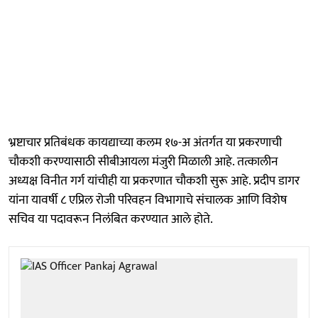
भ्रष्टाचार प्रतिबंधक कायद्याच्या कलम १७-अ अंतर्गत या प्रकरणाची
चौकशी करण्यासाठी सीबीआयला मंजुरी मिळाली आहे. तत्कालीन
अध्यक्ष विनीत गर्ग यांचीही या प्रकरणात चौकशी सुरू आहे. प्रदीप डागर
यांना यावर्षी ८ एप्रिल रोजी परिवहन विभागाचे संचालक आणि विशेष
सचिव या पदावरून निलंबित करण्यात आले होते.