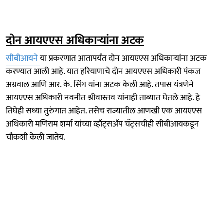
दोन आयएएस अधिकाऱ्यांना अटक
सीबीआयने
या प्रकरणात आतापर्यंत दोन आयएएस अधिकाऱ्यांना अटक
करण्यात आली आहे. यात हरियाणाचे दोन आयएएस अधिकारी पंकज
अग्रवाल आणि आर. के. सिंग यांना अटक केली आहे. तपास यंत्रणेने
आयएएस अधिकारी नवनीत श्रीवास्तव यांनाही ताब्यात घेतले आहे. हे
तिघेही सध्या तुरुंगात आहेत. तसेच राज्यातील आणखी एक आयएएस
अधिकारी मणिराम शर्मा यांच्या व्हॉट्सॲप चॅट्सचीही सीबीआयकडून
चौकशी केली जातेय.