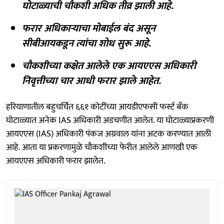
घोटाळ्याची चौकशी अधिक तीव्र झाली आहे.
फरार अधिकाऱ्याचा मोबाईल बंद असून
सीबीआयकडून त्यांचा शोध सुरू आहे.
चौकशीच्या कक्षेत आलेले एक आयएएस अधिकारी
निवृत्तीच्या चार आधी फरार झाले आहेत.
हरियाणातील बहुचर्चित ६६१ कोटींच्या आयडीएफसी फर्स्ट बँक
घोटाळ्यात अनेक IAS अधिकारी अडचणीत आलेत. या घोटाळ्याप्रकरणी
आयएएस (IAS) अधिकारी पंकज अग्रवाल यांना अटक करण्यात आली
आहे. आता या प्रकरणामुळे चौकशीच्या फेरीत आलेले आणखी एक
आयएएस अधिकारी फरार झालेत.