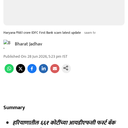
Haryana ₹661 crore IDFC First Bank scam latest update
saam tv
Bharat Jadhav
Published On
:
28 Jun 2026, 5:23 pm
IST
Summary
हरियाणातील ६६१ कोटींच्या आयडीएफसी फर्स्ट बँक