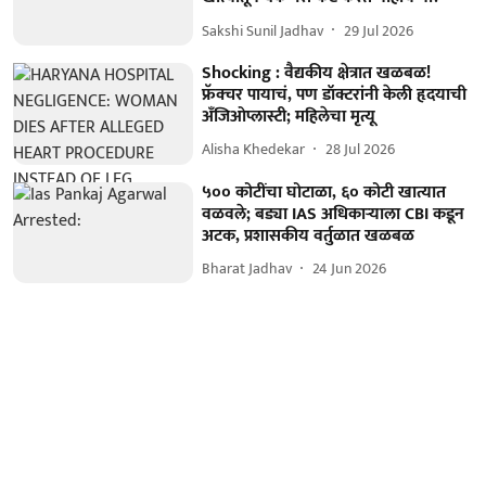
Sakshi Sunil Jadhav
29 Jul 2026
Shocking : वैद्यकीय क्षेत्रात खळबळ!
फ्रॅक्चर पायाचं, पण डॉक्टरांनी केली हृदयाची
अँजिओप्लास्टी; महिलेचा मृत्यू
Alisha Khedekar
28 Jul 2026
५०० कोटींचा घोटाळा, ६० कोटी खात्यात
वळवले; बड्या IAS अधिकाऱ्याला CBI कडून
अटक, प्रशासकीय वर्तुळात खळबळ
Bharat Jadhav
24 Jun 2026