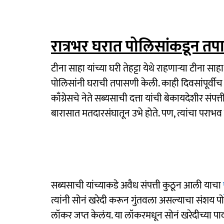
रात्रभर घरात पोलिसांकडून त
टीना साहा यांच्या घरी तेहट्टा येथे राहणाऱ्या टीना साह
पोलिसांनी घराची तपासणी केली. काही दिवसांपूर्
काँग्रेसचे नेते सब्यसाची दत्ता यांची बेकायदेशीर सं
बारासात मतदारसंघातून उभे होते. पण, त्यांचा पराभ
सब्यसाची यांच्याकडे अवैध संपत्ती कुठून आली याचा
त्यांनी सोनं खरेदी करून गुंतवला असल्याचा संशय पो
लॉकर जप्त केलंय. या लॉकरमधून सोनं खरेदीच्या पाव