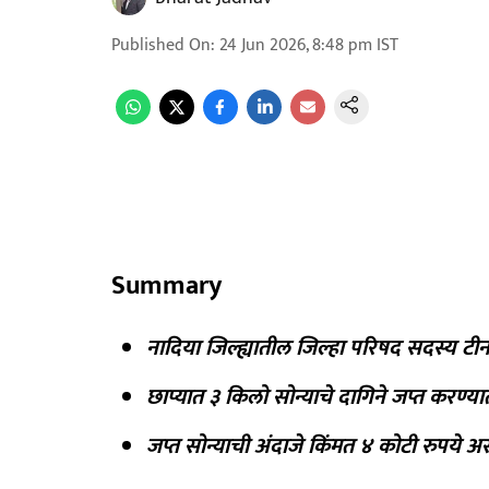
Published On
:
24 Jun 2026, 8:48 pm
IST
Summary
नादिया जिल्ह्यातील जिल्हा परिषद सदस्य टीन
छाप्यात ३ किलो सोन्याचे दागिने जप्त करण्य
जप्त सोन्याची अंदाजे किंमत ४ कोटी रुपये अ