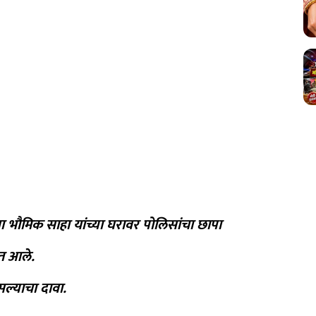
ा भौमिक साहा यांच्या घरावर पोलिसांचा छापा
ात आले.
सल्याचा दावा.