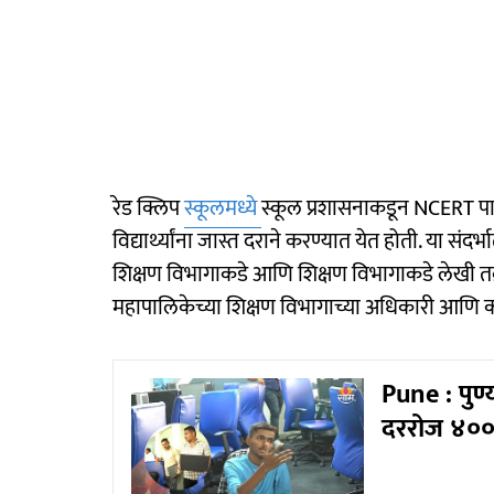
रेड क्लिप
स्कूलमध्ये
स्कूल प्रशासनाकडून NCERT पाठ
विद्यार्थ्यांना जास्त दराने करण्यात येत होती. या सं
शिक्षण विभागाकडे आणि शिक्षण विभागाकडे लेखी तक्
महापालिकेच्या शिक्षण विभागाच्या अधिकारी आणि कर्मच
Pune : पुण
दररोज ४००