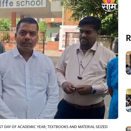
R
ST DAY OF ACADEMIC YEAR; TEXTBOOKS AND MATERIAL SEIZED