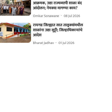
आक्रमक, उद्या राज्यव्यापी शाळा बंद
आंदोलन; नेमक्या मागण्या काय?
Omkar Sonawane
08 Jul 2026
रायगड जिल्ह्यात सात तालुक्यांमधील
शाळांना उद्या सुट्टी; जिल्हाधिकाऱ्यांचे
आदेश
Bharat Jadhav
01 Jul 2026