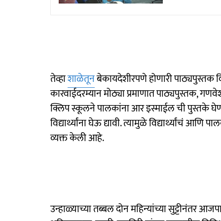
तेव्हा
शाळेतून
बेकायदेशीरपणे होणारी पाठ्यपुस्तक व
कारवाईदरम्यान मोठ्या प्रमाणात पाठ्यपुस्तक, गणव
क्लिप स्कूलने पालकांना आर इस्माईल ची पुस्तके घे
विद्यार्थ्यांना घेऊ द्यावी. त्यामुळे विद्यार्थ्यांचं
व्यक्त केली आहे.
उन्हाळ्याच्या तब्बल दोन महिन्यांच्या सुट्टीनंतर आजप