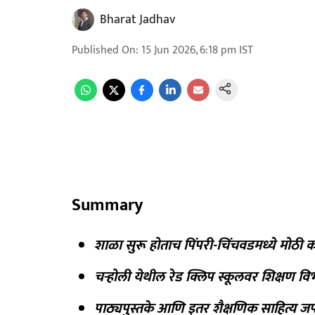
Bharat Jadhav
Published On
:
15 Jun 2026, 6:18 pm
IST
Summary
शाळा सुरू होताच पिंपरी-चिंचवडमध्ये मोठी
चऱ्होली येथील रेड क्लिप स्कूलवर शिक्षण वि
पाठ्यपुस्तके आणि इतर शैक्षणिक साहित्य जप