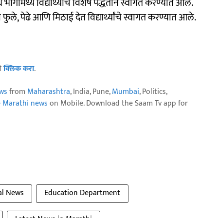
ागांमध्ये विद्यार्थ्यांचे विशेष पद्धतीने स्वागत करण्यात आले.
 फुले, पेढे आणि मिठाई देत विद्यार्थ्यांचे स्वागत करण्यात आले.
ठी
क्लिक करा
.
ws
from
Maharashtra
, India, Pune,
Mumbai
, Politics,
e Marathi news
on Mobile. Download the Saam Tv app for
al News
Education Department