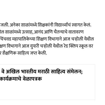
 अनेका शाळांमध्ये शिक्षकांनी विद्यार्थ्यांचं स्वागत केलं.
तील शाळांमध्ये उत्साह, आनंद आणि चैतन्याचे वातावरण
-चिंचवड महापालिकेच्या शिक्षण विभागाने आज चऱ्होली येथील
क्षण विभागाने आज दुपारी चऱ्होली येथील रेड क्लिप स्कूल वर
शैक्षणिक साहित्य जप्त केली.
० वे अखिल भारतीय मराठी साहित्य संमेलन;
र्यक्रमाचे वेळापत्रक