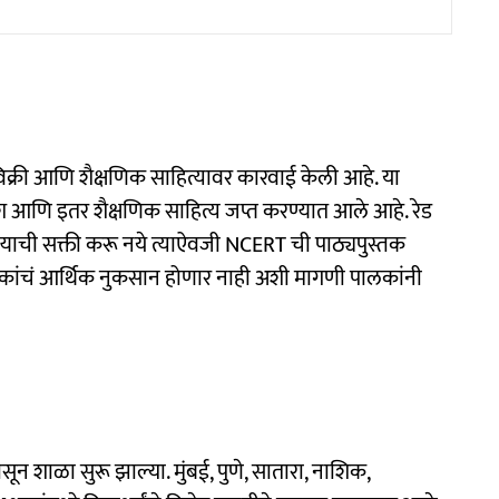
िक्री आणि शैक्षणिक साहित्यावर कारवाई केली आहे. या
ेश आणि इतर शैक्षणिक साहित्य जप्त करण्यात आले आहे. रेड
ण्याची सक्ती करू नये त्याऐवजी NCERT ची पाठ्यपुस्तक
 आणि पालकांचं आर्थिक नुकसान होणार नाही अशी मागणी पालकांनी
ासून शाळा सुरू झाल्या. मुंबई, पुणे, सातारा, नाशिक,