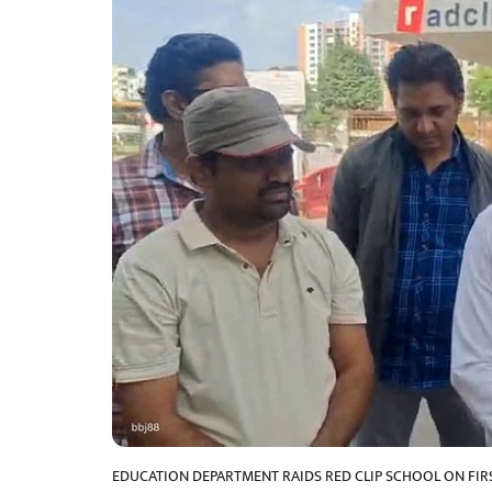
EDUCATION DEPARTMENT RAIDS RED CLIP SCHOOL ON FIR