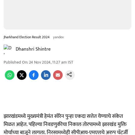
Jharkhand Election Result 2024
yandex
Dhanshri Shintre
Published On
:
24 Nov 2024, 11:27 am
IST
झारखंडमध्ये मुख्यमंत्री हेमंत सोरेन पुन्हा एकदा सत्तेत येण्याचे संकेत
मिळत आहेत. पहिल्या निवडणुकीचा निकाल तोरपामध्ये झारखंड मुक्ति
मोर्चाच्या बाजूने लागला. निरसामध्येही सीपीआय-एमएलचे अरुप चॅटर्जी