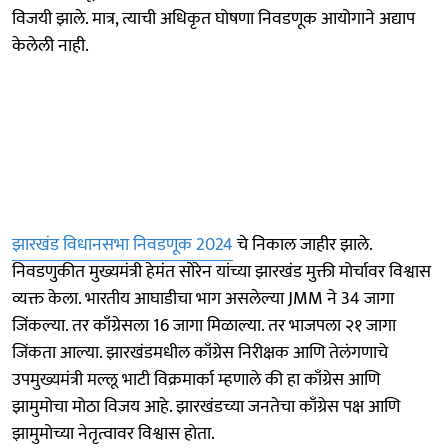
विजयी झाले. मात्र, त्याची अधिकृत घोषणा निवडणूक आयोगाने अद्याप
केलेली नाही.
झारखंड विधानसभा निवडणूक 2024
चे निकाल जाहीर झाले.
निवडणुकीत मुख्यमंत्री हेमंत सोरेन यांच्या झारखंड मुक्ती मोर्चावर विश्वास
व्यक्त केला. भारतीय आघाडीचा भाग असलेल्या JMM ने 34 जागा
जिंकल्या. तर काँग्रेसला 16 जागा मिळाल्या. तर भाजपला २१ जागा
जिंकता आल्या. झारखंडमधील काँग्रेस निरीक्षक आणि तेलंगणाचे
उपमुख्यमंत्री मल्लू भाटी विक्रमार्का म्हणाले की हा काँग्रेस आणि
झामुमोचा मोठा विजय आहे. झारखंडच्या जनतेचा काँग्रेस पक्ष आणि
झामुमोच्या नेतृत्वावर विश्वास होता.