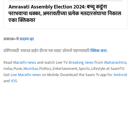
Amravati Assembly Election 2024: बच्चू कडूंना
पराभवाचा धक्का, अमरावतीच्या प्रत्येक मतदारसंघाचा निकाल
एका क्लिकवर
सकाळ+चे
सदस्य व्हा
शॉपिंगसाठी 'सकाळ प्राईम डील्स'च्या भन्नाट ऑफर्स पाहण्यासाठी
क्लिक करा
.
Read
Marathi news
and watch Live TV.
Breaking news
from
Maharashtra
,
India, Pune,
Mumbai
, Politics, Entertainment, Sports, Lifestyle at SaamTV.
Get
Live Marathi news
on Mobile. Download the Saam Tv app for
Android
and
IOS
.