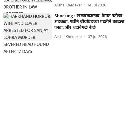
Alisha Khedekar
14 Jul 2026
Shocking : खळबळजनक! प्रेमात पतीचा
अडथळा, पत्नीने बॉयफ्रेंडच्या मदतीने काढला
काटा; शीर धडावेगळं केलं
Alisha Khedekar
07 Jul 2026