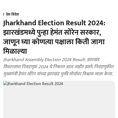
देश विदेश
Jharkhand Election Result 2024:
झारखंडमध्ये पुन्हा हेमंत सोरेन सरकार,
जाणून घ्या कोणत्या पक्षाला किती जागा
मिळाल्या
Jharkhand Assembly Election 2024 Result: झारखंड
विधानसभा निवडणूक 2024 चे निकाल आज जाहीर झाले. निवडणुकीत
मुख्यमंत्री हेमंत सोरेन यांच्या झारखंड मुक्ती मोर्चावर विश्वास व्यक्त केला.