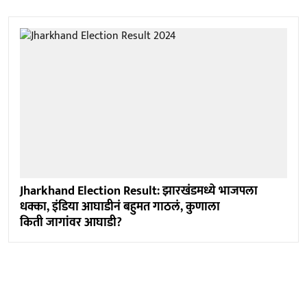
Jharkhand Election Result: झारखंडमध्ये भाजपला
धक्का, इंडिया आघाडीनं बहुमत गाठलं, कुणाला
किती जागांवर आघाडी?