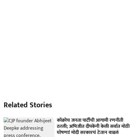
Related Stories
कॉक्रोच जनता पार्टीची आगामी रणनीती
ठरली; अभिजीत दीपकेंनी केली सर्वात मोठी
घोषणा! मोदी सरकारचं टेन्शन वाढलं