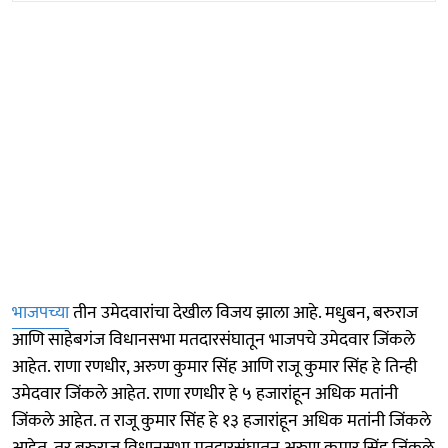
भाजपच्या
तीन उमेदवारांचा देखील विजय झाला आहे. मधुबन, बरुराज
आणि साहेबगंज विधानसभा मतदारसंघातून भाजपचे उमेदवार जिंकले
आहेत. राणा रणधीर, अरुण कुमार सिंह आणि राजू कुमार सिंह हे तिन्ही
उमेदवार जिंकले आहेत. राणा रणधीर हे ५ हजारांहून अधिक मतांनी
जिंकले आहेत. त राजू कुमार सिंह हे १३ हजारांहून अधिक मतांनी जिंकले