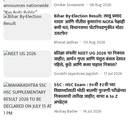
Omkar Sonawane
06 Aug 2026
Bihar By-Election Result: लालू प्रसाद
यादव' आणि नीतीश कुमारांना NOTA पेक्षाही
कमी मतं; विधानसभा पोटनिवडणुकीत मोठा
उलटफेर
Bharat Jadhav
03 Aug 2026
प्रतिक्षा संपली! NEET UG 2026 चा निकाल
जाहीर; आर्यन गुप्ता आणि पंशुल बंसल देशात
पहिले, कुठे आणि कसा पाहाल निकाल?
Surabhi Jayashree Jagdish
17 Jul 2026
SSC - HSC Exam : १०वी १२वी च्या
विद्यार्थ्यांसाठी मोठी बातमी! पुरवणी परीक्षेच्या
निकालाची तारीख जाहीर; वाचा A to Z
अपडेट्स
Akshay Badve
14 Jul 2026