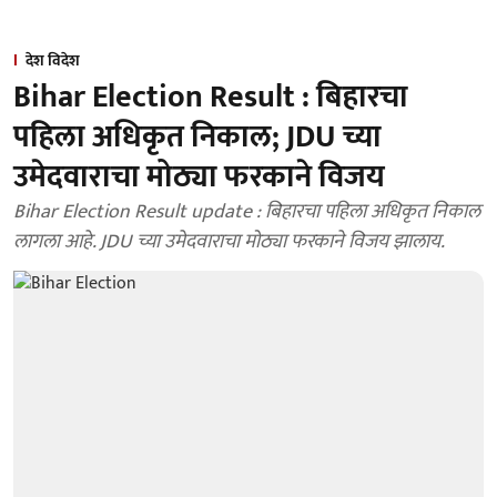
देश विदेश
Bihar Election Result : बिहारचा
पहिला अधिकृत निकाल; JDU च्या
उमेदवाराचा मोठ्या फरकाने विजय
Bihar Election Result update : बिहारचा पहिला अधिकृत निकाल
लागला आहे. JDU च्या उमेदवाराचा मोठ्या फरकाने विजय झालाय.