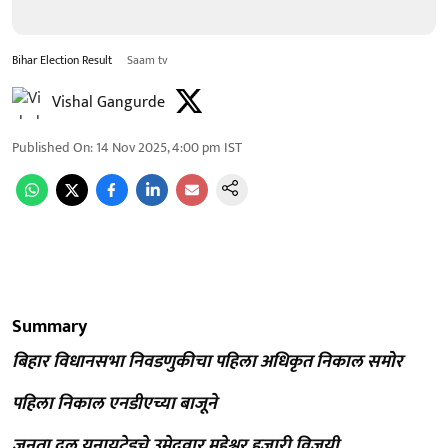
Bihar Election Result
Saam tv
Vishal Gangurde
Published On
:
14 Nov 2025, 4:00 pm
IST
Summary
बिहार विधानसभा निवडणुकीचा पहिला अधिकृत निकाल समोर
पहिला निकाल एनडीएच्या बाजूने
जनता दल यूनायटेडचे उमेदवार महेश्वर हजारी विजयी