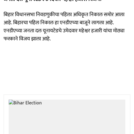
बिहार विधानसभा निवडणुकीचा पहिला अधिकृत निकाल समोर आला
आहे. बिहारचा पहिल निकाल हा एनडीएच्या बाजूने लागला आहे.
एनडीएच्या जनता दल यूनायटेडचे उमेदवार महेश्वर हजारी यांचा मोठ्या
फरकाने विजय झाला आहे.