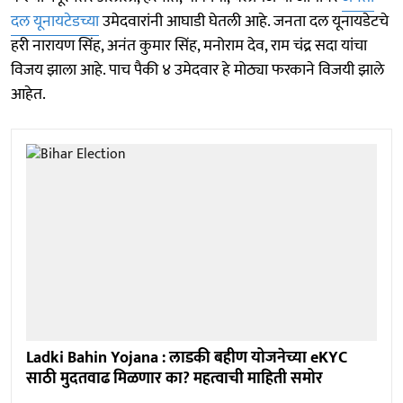
दल यूनायटेडच्या
उमेदवारांनी आघाडी घेतली आहे. जनता दल यूनायडेटचे
हरी नारायण सिंह, अनंत कुमार सिंह, मनोराम देव, राम चंद्र सदा यांचा
विजय झाला आहे. पाच पैकी ४ उमेदवार हे मोठ्या फरकाने विजयी झाले
आहेत.
Ladki Bahin Yojana : लाडकी बहीण योजनेच्या eKYC
साठी मुदतवाढ मिळणार का? महत्वाची माहिती समोर