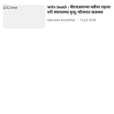
Wife Death : पीएसआयच्या पत्नीचा राहत्या
घरी संशयास्पद मृत्यू; परिसरात खळबळ
Namdeo Kumbhar
13 Jul 2026