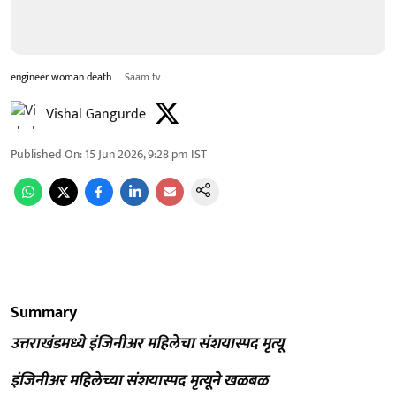
engineer woman death
Saam tv
Vishal Gangurde
Published On
:
15 Jun 2026, 9:28 pm
IST
Summary
उत्तराखंडमध्ये इंजिनीअर महिलेचा संशयास्पद मृत्यू
इंजिनीअर महिलेच्या संशयास्पद मृत्यूने खळबळ