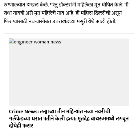
रुग्णालयात दाखल केले. परंतु डॉक्टरांनी महिलेला मृत घोषित केले. पी
राधा गायत्री असे मृत महिलेचे नाव आहे. ही महिला दिल्लीची असून
फिरण्यासाठी नवऱ्यासोबत उत्तराखंडच्या मसुरी येथे आली होती.
Crime News: लग्नाच्या तीन महिन्यांत नव्या नवरीची
गर्लफ्रेंडच्या घरात पतीने केली हत्या; मृतदेह बाथरूममध्ये लपवून
दोघेही फरार