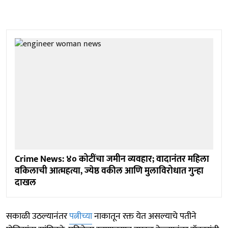
Crime News: ४० कोटींचा जमीन व्यवहार; वादानंतर महिला
वकिलाची आत्महत्या, ज्येष्ठ वकील आणि मुलाविरोधात गुन्हा
दाखल
सकाळी उठल्यानंतर
पत्नीच्या
नाकातून रक्त येत असल्याचे पतीने