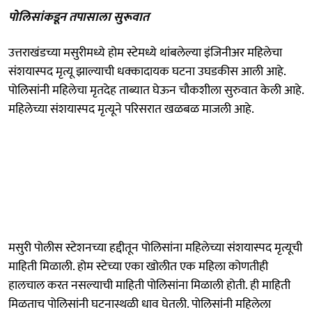
पोलिसांकडून तपासाला सुरूवात
उत्तराखंडच्या मसुरीमध्ये होम स्टेमध्ये थांबलेल्या इंजिनीअर महिलेचा
संशयास्पद मृत्यू झाल्याची धक्कादायक घटना उघडकीस आली आहे.
पोलिसांनी महिलेचा मृतदेह ताब्यात घेऊन चौकशीला सुरुवात केली आहे.
महिलेच्या संशयास्पद मृत्यूने परिसरात खळबळ माजली आहे.
मसुरी पोलीस स्टेशनच्या हद्दीतून पोलिसांना महिलेच्या संशयास्पद मृत्यूची
माहिती मिळाली. होम स्टेच्या एका खोलीत एक महिला कोणतीही
हालचाल करत नसल्याची माहिती पोलिसांना मिळाली होती. ही माहिती
मिळताच पोलिसांनी घटनास्थळी धाव घेतली. पोलिसांनी महिलेला