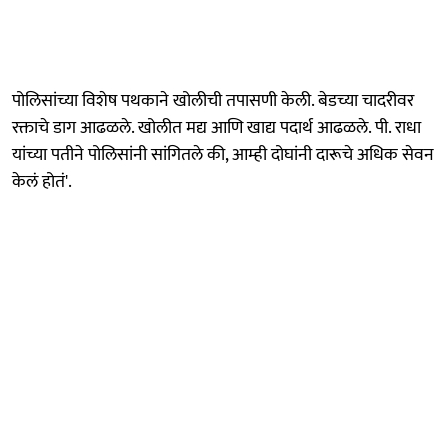
पोलिसांच्या विशेष पथकाने खोलीची तपासणी केली. बेडच्या चादरीवर
रक्ताचे डाग आढळले. खोलीत मद्य आणि खाद्य पदार्थ आढळले. पी. राधा
यांच्या पतीने पोलिसांनी सांगितले की, आम्ही दोघांनी दारूचे अधिक सेवन
केलं होतं'.