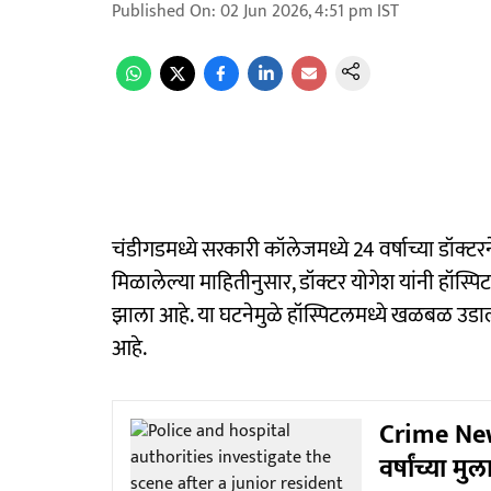
Published On
:
02 Jun 2026, 4:51 pm
IST
चंडीगडमध्ये सरकारी कॉलेजमध्ये 24 वर्षाच्या डॉ
मिळालेल्या माहितीनुसार, डॉक्टर योगेश यांनी हॉस्पिटल
झाला आहे. या घटनेमुळे हॉस्पिटलमध्ये खळबळ उडा
आहे.
Crime News
वर्षांच्या 