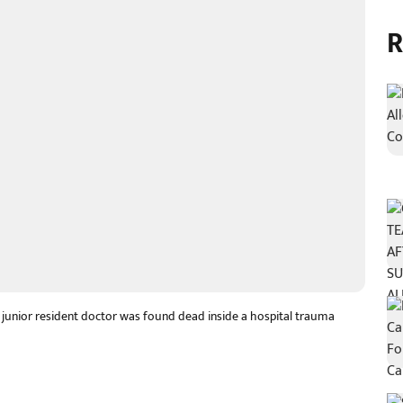
R
 a junior resident doctor was found dead inside a hospital trauma