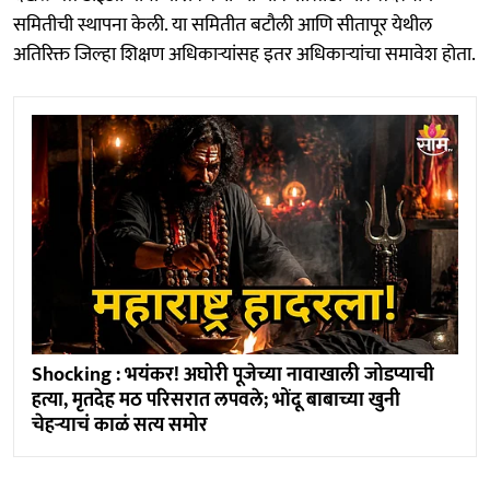
समितीची स्थापना केली. या समितीत बटौली आणि सीतापूर येथील
अतिरिक्त जिल्हा शिक्षण अधिकाऱ्यांसह इतर अधिकाऱ्यांचा समावेश होता.
Shocking : भयंकर! अघोरी पूजेच्या नावाखाली जोडप्याची
हत्या, मृतदेह मठ परिसरात लपवले; भोंदू बाबाच्या खुनी
चेहऱ्याचं काळं सत्य समोर