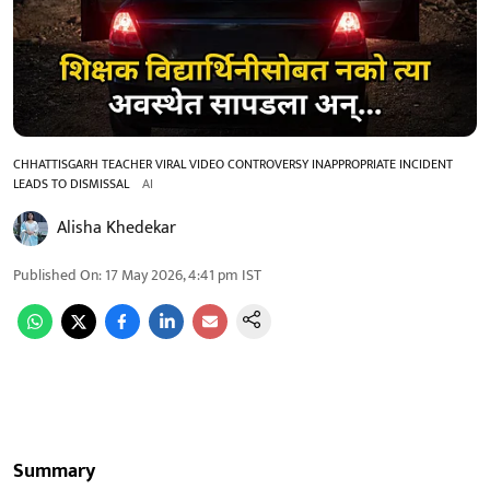
CHHATTISGARH TEACHER VIRAL VIDEO CONTROVERSY INAPPROPRIATE INCIDENT
LEADS TO DISMISSAL
AI
Alisha Khedekar
Published On
:
17 May 2026, 4:41 pm
IST
Summary