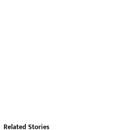
Related Stories