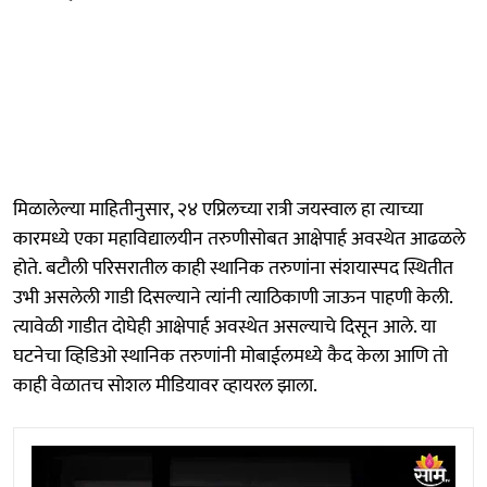
मिळालेल्या माहितीनुसार, २४ एप्रिलच्या रात्री जयस्वाल हा त्याच्या
कारमध्ये एका महाविद्यालयीन तरुणीसोबत आक्षेपार्ह अवस्थेत आढळले
होते. बटौली परिसरातील काही स्थानिक तरुणांना संशयास्पद स्थितीत
उभी असलेली गाडी दिसल्याने त्यांनी त्याठिकाणी जाऊन पाहणी केली.
त्यावेळी गाडीत दोघेही आक्षेपार्ह अवस्थेत असल्याचे दिसून आले. या
घटनेचा व्हिडिओ स्थानिक तरुणांनी मोबाईलमध्ये कैद केला आणि तो
काही वेळातच सोशल मीडियावर व्हायरल झाला.