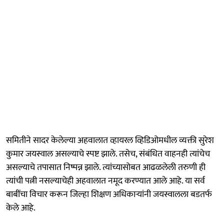
समितीने सादर केलेल्या अहवालात व्हायरल व्हिडिओमधील व्यक्ती सुरेश
कुमार जयस्वाल असल्याचे स्पष्ट झाले. तसेच, संबंधित वाहनही त्यांचेच
असल्याचे तपासात निष्पन्न झाले. त्यांच्यासोबत आढळलेली तरुणी ही
त्यांची पत्नी नसल्याचेही अहवालात नमूद करण्यात आले आहे. या सर्व
बाबींचा विचार करून जिल्हा शिक्षण अधिकाऱ्यांनी जयस्वालला बडतर्फ
केले आहे.