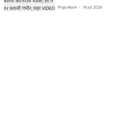
Priya More
19 Jul 2026