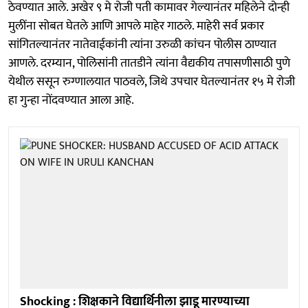
ठेवण्यात आले. अखेर ९ मे रोजी पती कामावर गेल्यानंतर महिलेने दोन्ही
मुलींना सोबत घेतले आणि आपले माहेर गाठले. माहेरी सर्व प्रकार
सांगितल्यानंतर नातेवाईकांनी त्यांना उरुळी कांचन पोलीस ठाण्यात
आणले. दरम्यान, पोलिसांनी तातडीने त्यांना वैद्यकीय तपासणीसाठी पुणे
येथील ससून रुग्णालयात पाठवले, जिथे उपचार घेतल्यानंतर १५ मे रोजी
हा गुन्हा नोंदवण्यात आला आहे.
Shocking : शिक्षकाने विद्यार्थिनीला झाडू मारण्याच्या