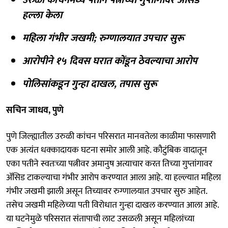
हल्ला केला
महिला गंभीर जखमी; रुग्णालयात उपचार सुरू
आरोपीने १५ दिवस घरात कोंडून ठेवल्याचा आरोप
पोलिसांकडून गुन्हा दाखल, तपास सुरू
सचिन जाधव, पुणे
पुणे जिल्ह्यातील उरुळी कांचन परिसरात मानवतेला काळीमा फासणारी
एक अत्यंत धक्कादायक घटना समोर आली आहे. कौटुंबिक वादातून
एका पतीने स्वतःच्या पत्नीवर अमानुष अत्याचार करत तिच्या गुप्तांगावर
ॲसिड टाकल्याचा गंभीर आरोप करण्यात आला आहे. या हल्ल्यात महिला
गंभीर जखमी झाली असून तिच्यावर रुग्णालयात उपचार सुरु आहेत.
तसेच जखमी महिलेच्या पती विरोधात गुन्हा दाखल करण्यात आला आहे.
या घटनेमुळे परिसरात संतापाची लाट उसळली असून महिलांच्या