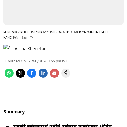
PUNE SHOCKER: HUSBAND ACCUSED OF ACID ATTACK ON WIFE IN URULI
KANCHAN
Saam Tv
Alisha Khedekar
Published On
:
17 May 2026, 1:55 pm
IST
Summary
उरुळी कांचनमध्ये पतीने पत्नीच्या गुप्तांगावर ॲसिड