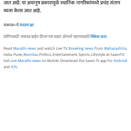
जात आहे. या अमानुष प्रकारामुळे स्थानिक नागरिकांमध्ये प्रचंड संताप
व्यक्त केला जात आहे.
सकाळ+चे
सदस्य व्हा
शॉपिंगसाठी 'सकाळ प्राईम डील्स'च्या भन्नाट ऑफर्स पाहण्यासाठी
क्लिक करा
.
Read
Marathi news
and watch Live TV.
Breaking news
from
Maharashtra
,
India, Pune,
Mumbai
, Politics, Entertainment, Sports, Lifestyle at SaamTV.
Get
Live Marathi news
on Mobile. Download the Saam Tv app for
Android
and
IOS
.