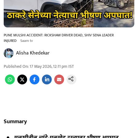
PUNE MULSHI ACCIDENT: RICKSHAW DRIVER DEAD, SHIV SENA LEADER
INJURED
Saam tv
Alisha Khedekar
Published On
:
17 May 2026, 12:11 pm
IST
Summary
मुळशीतील चांदे-मूलखेड रस्त्यावर भीषण अपघात