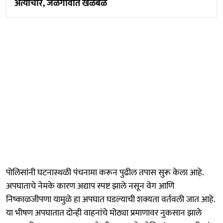
अत्याचार, जळगावात खळबळ
पोलिसांनी घटनास्थळी पंचनामा करून पुढील तपास सुरू केला आहे.
अपघाताचे नेमके कारण अद्याप स्पष्ट झाले नसून वेग आणि
निष्काळजीपणा यामुळे हा अपघात घडल्याची शक्यता वर्तवली जात आहे.
या भीषण अपघातात दोन्ही वाहनांचे मोठ्या प्रमाणावर नुकसान झाले