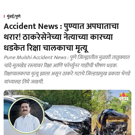
मुंबई/पुणे
Accident News : पुण्यात अपघाताचा
थरार! ठाकरेसेनेच्या नेत्याच्या कारच्या
धडकेत रिक्षा चालकाचा मृत्यू
Pune Mulshi Accident News : पुणे जिल्ह्यातील मुळशी तालुक्यात
चांदे-मूलखेड रस्त्यावर रिक्षा आणि फॉर्च्युनर गाडीची भीषण धडक.
रिक्षाचालकाचा मृत्यू झाला असून ठाकरे गटाचे जिल्हाप्रमुख प्रकाश भेगडे
यांच्यासह तिघे जखमी.