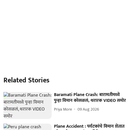
Related Stories
Baramati Plane Crash: बारामतीमध्ये
पुन्हा विमान कोसळलं, थरारक VIDEO समोर
Priya More
09 Aug 2026
Plane Accident : पर्यटकांचे विमान शेतात