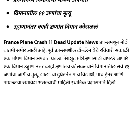
विमानातील ११ जणांचा मृत्यू
उड्डाणानंतर काही क्षणांत विमान कोसळलं
France Plane Crash 11 Dead Update News
फ्रान्समधून मोठी
बातमी समोर आली आहे. पूर्व फ्रान्समधील टॉम्ब्लेन येथे रविवारी सकाळी
एक भीषण विमान अपघात घडला. पॅराशूट प्रशिक्षणासाठी वापरले जाणारे
एक विमान उड्डाणानंतर काही क्षणांतच कोसळल्याने विमानातील सर्व ११
जणांचा जागीच मृत्यू झाला. या दुर्घटनेत पाच विद्यार्थी, पाच ट्रेनर आणि
पायलटचा समावेश असल्याची माहिती स्थानिक प्रशासनाने दिली.