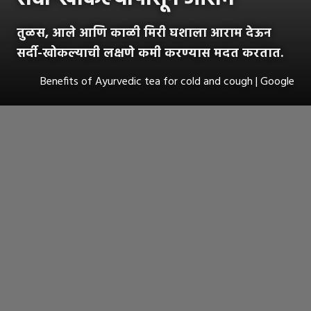
तुळस, आले आणि काळी मिरी घशाला आराम देऊन
सर्दी-खोकल्याची लक्षणे कमी करण्यास मदत करतात.
Benefits of Ayurvedic tea for cold and cough | Google