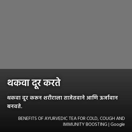
थकवा दूर करते
थकवा दूर करून शरीराला ताजेतवाने आणि ऊर्जावान
बनवते.
BENEFITS OF AYURVEDIC TEA FOR COLD, COUGH AND
IMMUNITY BOOSTING | Google