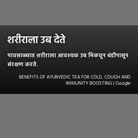
शरीराला उब देते
पावसाळ्यात शरीराला आवश्यक उब मिळवून थंडीपासून
संरक्षण करते.
BENEFITS OF AYURVEDIC TEA FOR COLD, COUGH AND
IMMUNITY BOOSTING | Google