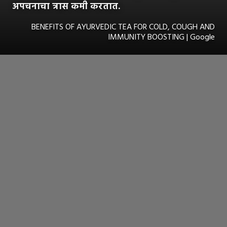
अपचनाचा त्रास कमी करतात.
BENEFITS OF AYURVEDIC TEA FOR COLD, COUGH AND
IMMUNITY BOOSTING | Google