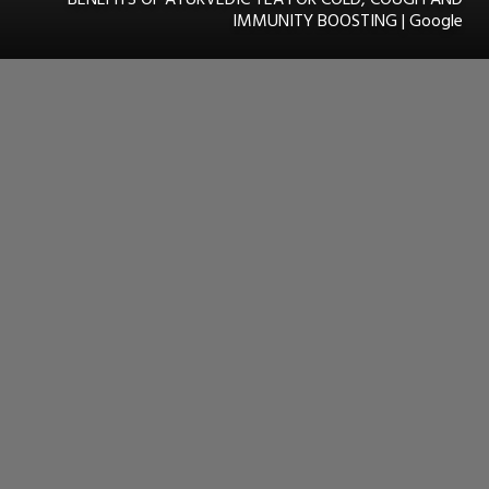
IMMUNITY BOOSTING | Google