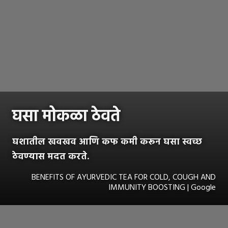
घसा मोकळा ठेवते
घशातील खवखव आणि कफ कमी करून घसा स्वच्छ
ठेवण्यास मदत करते.
BENEFITS OF AYURVEDIC TEA FOR COLD, COUGH AND
IMMUNITY BOOSTING | Google