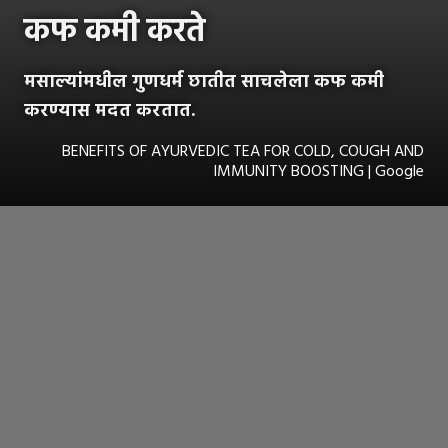
कफ कमी करते
मसाल्यांमधील गुणधर्म छातीत साचलेला कफ कमी
करण्यास मदत करतात.
BENEFITS OF AYURVEDIC TEA FOR COLD, COUGH AND
IMMUNITY BOOSTING | Google