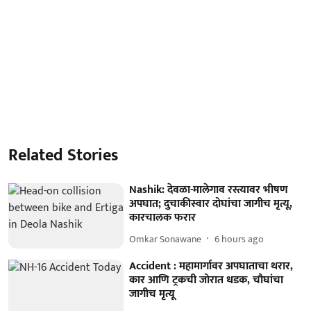
Related Stories
Nashik: देवळा-मालेगाव रस्त्यावर भीषण
अपघात; दुचाकीस्वार दोघांचा जागीच मृत्यू,
कारचालक फरार
Omkar Sonawane
6 hours ago
Accident : महामार्गावर अपघाताचा थरार,
कार आणि ट्रकची जोरात धडक, चौघांचा
जागीच मृत्यू