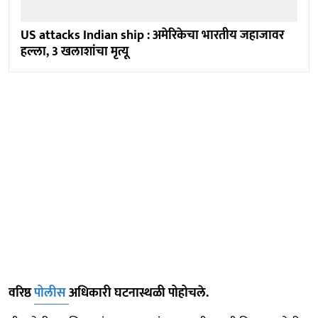
US attacks Indian ship : अमेरिकेचा भारतीय जहाजावर
हल्ला, 3 खलाशांचा मृत्यू
वरिष्ठ
पोलीस
अधिकारी घटनास्थळी पोहोचले.