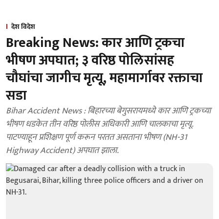
देश विदेश
Breaking News: कार आणि ट्रकचा
भीषण अपघात; ३ वरिष्ठ पोलिसांसह
चौघांचा जागीच मृत्यू, महामार्गावर रक्ताचा
सडा
Bihar Accident News : बिहारच्या बेगुसरायमध्ये कार आणि ट्रकच्या
भीषण धडकेत तीन वरिष्ठ पोलीस अधिकारी आणि चालकाचा मृत्यू.
पाटण्याहून प्रशिक्षण पूर्ण करून परतत असताना भीषण (NH-31
Highway Accident) अपघात झाला.