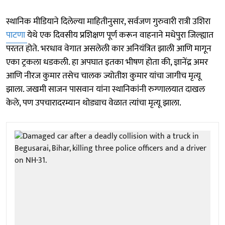
स्थानिक मीडियाने दिलेल्या माहितीनुसार, सर्वजण गुरुवारी रात्री उशिरा
पाटणा
येथे एक दिवसीय प्रशिक्षण पूर्ण करून वाहनाने मधेपुरा जिल्ह्यात
परतत होते. भरधाव वेगात असलेली कार अनियंत्रित झाली आणि मागून
एका ट्रकला धडकली. हा अपघात इतका भीषण होता की, ज्ञानेंद्र अमर
आणि नीरज कुमार तसेच चालक ज्योतीश कुमार यांचा जागीच मृत्यू
झाला. जखमी साजन पासवान यांना स्थानिकांनी रुग्णालयात दाखल
केले, पण उपचारादरम्यान थोड्याच वेळात त्यांचा मृत्यू झाला.