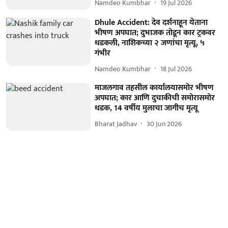
Namdeo Kumbhar
19 Jul 2026
Dhule Accident: देव दर्शनाहून येताना
भीषण अपघात; दुभाजक तोडून कार ट्रकवर
धडकली, नाशिकच्या २ जणांचा मृत्यू, ५
गंभीर
Namdeo Kumbhar
18 Jul 2026
माजलगाव तहसील कार्यालयासमोर भीषण
अपघात; कार आणि दुचाकीची समोरासमोर
धडक, 14 वर्षीय मुलाचा जागीच मृत्यू
Bharat Jadhav
30 Jun 2026