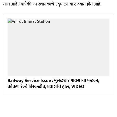
जात आहे, त्यापैकी १५ स्थानकांचे उद्घाटन या टप्प्यात होत आहे.
Railway Service Issue : मुसळधार पावसाचा फटका;
कोकण रेल्वे विस्कळीत, प्रवाशांचे हाल, VIDEO