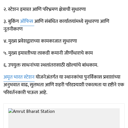
२. स्टेशन इमारत आणि परिभ्रमण क्षेत्राची सुधारणा
३. बुकिंग
ऑफिस
आणि संबंधित कार्यालयांमध्ये सुधारणा आणि
नूतनीकरण
४. मुख्य प्रवेशद्वाराच्या कामकाजात सुधारणा
५. मुख्य इमारतीच्या लाकडी कमानी जीर्णोधाराचे काम
६. उपयुक्त साधनांच्या स्थलांतरासाठी खोल्यांचे बांधकाम.
अमृत भारत स्टेशन
योजनेअंतर्गत या स्थानकांचा पुनर्विकास प्रवाशांच्या
अनुभवात वाढ, सुलभता आणि शहरी परिदृश्याशी एकात्मता या दृष्टीने एक
परिवर्तनकारी पाऊल आहे.