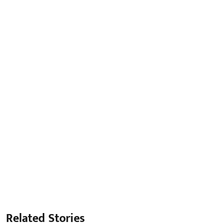
Related Stories