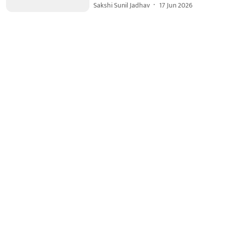
Sakshi Sunil Jadhav
17 Jun 2026