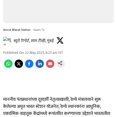
Amrut Bharat Station
Saam Tv
ब्युरो रिपोर्ट, साम टीव्ही, मुंबई
Published On
:
22 May 2025, 8:23 am
IST
माननीय पंतप्रधानांच्या दूरदर्शी नेतृत्वाखाली, रेल्वे मंत्रालयाने सुरू
केलेल्या अमृत भारत स्टेशन योजनेत, रेल्वे स्थानकांना आधुनिक,
एकात्मिक वाहतूक केंद्रांमध्ये रूपांतरित करण्याच्या उद्देशाने भारतातील