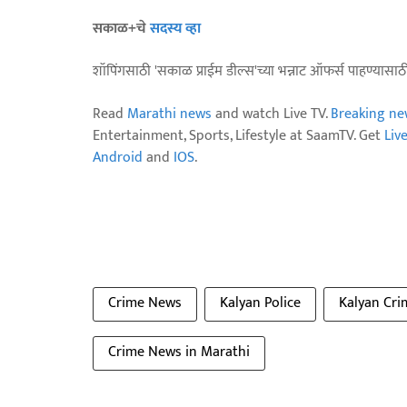
सकाळ+चे
सदस्य व्हा
शॉपिंगसाठी 'सकाळ प्राईम डील्स'च्या भन्नाट ऑफर्स पाहण्यासा
Read
Marathi news
and watch Live TV.
Breaking ne
Entertainment, Sports, Lifestyle at SaamTV. Get
Liv
Android
and
IOS
.
Crime News
Kalyan Police
Kalyan Cri
Crime News in Marathi