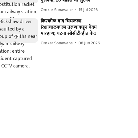
मुसक्या; 20 पीडितांची सुटका
Omkar Sonawane
15 Jul 2026
किरकोळ वाद चिघळला,
रिक्षाचालकाला तरुणांकडून बेदम
मारहाण; घटना सीसीटीव्हीत कैद
Omkar Sonawane
08 Jun 2026