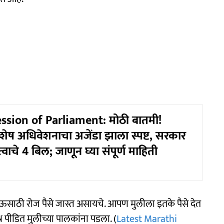
ssion of Parliament: मोठी बातमी!
िशेष अधिवेशनाचा अजेंडा झाला स्पष्ट, सरकार
वाचे 4 बिल; जाणून घ्या संपूर्ण माहिती
खाऊसाठी रोज पैसे जास्त असायचे. आपण मुलीला इतके पैसे देत
्न पीडित मुलीच्या पालकांना पडला. (
Latest Marathi