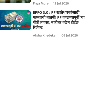
Priya More
13 Jul 2026
EPFO 3.0 : PF खातेधारकांसाठी
महत्त्वाची बातमी! PF काढण्यापूर्वी 'या'
गोष्टी तपासा, नाहीतर क्लेम होईल
रिजेक्ट
Alisha Khedekar
09 Jul 2026