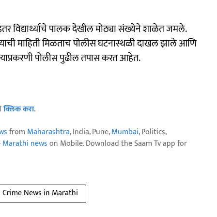
 विद्यार्थ्यांचे पालक देखील मोठ्या संख्येने शाळेत जमले.
ला. याची माहिती मिळताच पोलीस घटनास्थळी दाखल झाले आणि
ं. याप्रकरणी पोलीस पुढील तपास करत आहेत.
ठी
क्लिक करा
.
ws
from
Maharashtra
, India, Pune,
Mumbai
, Politics,
e Marathi news
on Mobile. Download the Saam Tv app for
Crime News in Marathi