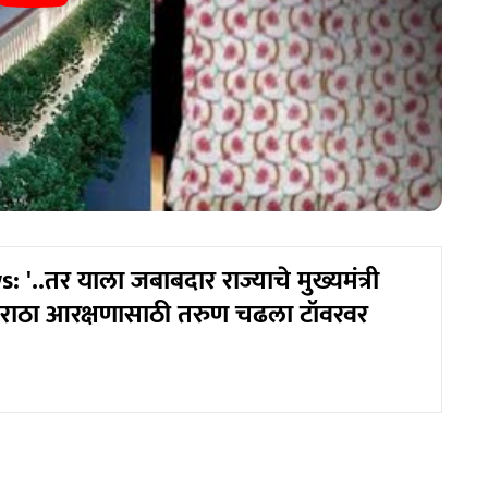
'..तर याला जबाबदार राज्याचे मुख्यमंत्री
राठा आरक्षणासाठी तरुण चढला टॉवरवर