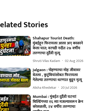
elated Stories
Shahapur Tourist Death:
मुंबईहून फिरायला आला अन् काळाने
केला घात; वरपडी नदीत २७ वर्षीय
तरुणाचा दुर्दैवी मृत्यू
Shruti Vilas Kadam
02 Aug 2026
Jalgaon : पोहण्याचा मोह जीवावर
बेतला , कुटुंबियांसोबत फिरायला
गेलेल्या तरुणाचा धरणात बुडून मृत्यू
Alisha Khedekar
20 Jul 2026
Mumbai : मुंबईत दुर्दैवी घटना!
बिल्डिंगच्या १६ व्या मजल्यावरून क्रेन
कोसळली, २४ वर्षीय तरुणाचा