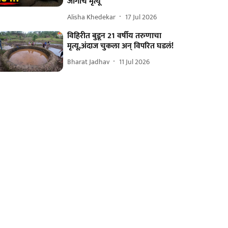
जागीच मृत्यू
Alisha Khedekar
17 Jul 2026
विहिरीत बुडून 21 वर्षीय तरुणाचा
मृत्यू,अंदाज चुकला अन् विपरित घडलं!
Bharat Jadhav
11 Jul 2026