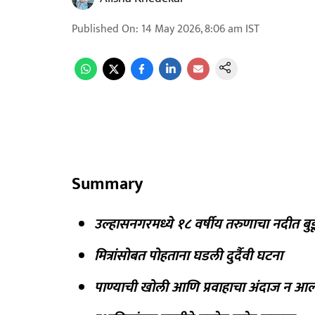
Published On
:
14 May 2026, 8:06 am
IST
Summary
उल्हासनगरमध्ये १८ वर्षीय तरुणाचा नदीत बुडून
मित्रांसोबत पोहताना घडली दुर्दैवी घटना
पाण्याची खोली आणि प्रवाहाचा अंदाज न आल