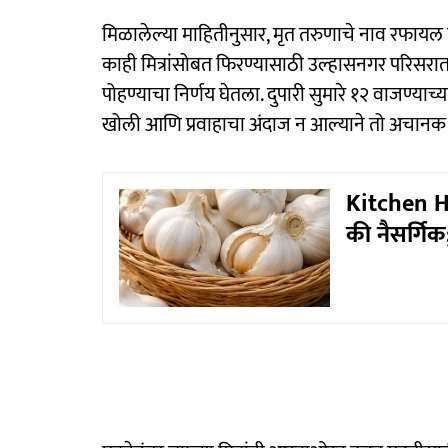
मिळालेल्या माहितीनुसार, मृत तरुणाचे नाव रफायल व
काही मित्रांसोबत फिरण्यासाठी उल्हासनगर परिसरात 
पोहण्याचा निर्णय घेतला. दुपारी सुमारे १२ वाजण्याच
खोली आणि प्रवाहाचा अंदाज न आल्याने तो अचानक 
Kitchen Ha
की नैसर्गिक