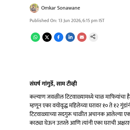
Omkar Sonawane
Published On
:
13 Jun 2026, 6:15 pm
IST
संघर्ष गांगुर्डे, साम टीव्ही
कल्याण जवळील टिटवाळ्यामध्ये चाळ माफियांचा है
म्हणून एका वयोवृद्ध महिलेच्या घरावर १० ते १२ गुं
टिटवाळ्याच्या सदगुरू चाळीत अचानक आलेल्या एका ब
काठ्या घेऊन उतरले आणि त्यांनी एका घराची अक्षर