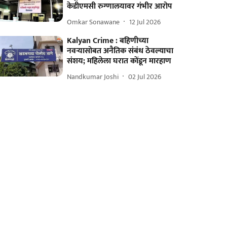
केडीएमसी रुग्णालयावर गंभीर आरोप
Omkar Sonawane
12 Jul 2026
Kalyan Crime : बहिणीच्या
नवऱ्यासोबत अनैतिक संबंध ठेवल्याचा
संशय; महिलेला घरात कोंडून मारहाण
Nandkumar Joshi
02 Jul 2026