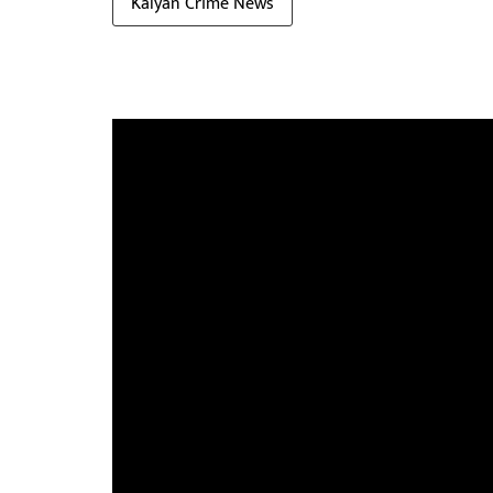
Kalyan Crime News