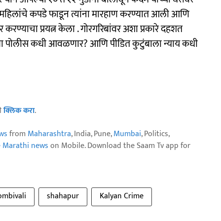
ल महिलांचे कपडे फाडून त्यांना मारहाण करण्यात आली आणि
 करण्याचा प्रयत्न केला . गोरगरिबांवर अशा प्रकारे दहशत
क्या पोलीस कधी आवळणार? आणि पीडित कुटुंबाला न्याय कधी
ठी
क्लिक करा
.
ws
from
Maharashtra
, India, Pune,
Mumbai
, Politics,
e Marathi news
on Mobile. Download the Saam Tv app for
ombivali
shahapur
Kalyan Crime