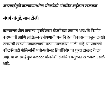
कारवाईमुळे कल्याणमधील योजनेशी संबंधित वर्तुळात खळबळ
संघर्ष गांगुर्डे, साम टीव्ही
कल्याणमधील क्लस्टर पुनर्विकास योजनेच्या कामात अडथळे निर्माण
करण्याची आणि आंदोलन-उपोषणाची धमकी देत विकासकाकडून लाखो
रुपयांची खंडणी उकळल्याची घटना उघडकीस आली आहे. या प्रकरणी
कोळसेवाडी पोलिसांनी पती-पत्नीसह तिघांविरोधात गुन्हा दाखल केला
आहे. या कारवाईमुळे क्लस्टर योजनेशी संबंधित वर्तुळात खळबळ उडाली
आहे.