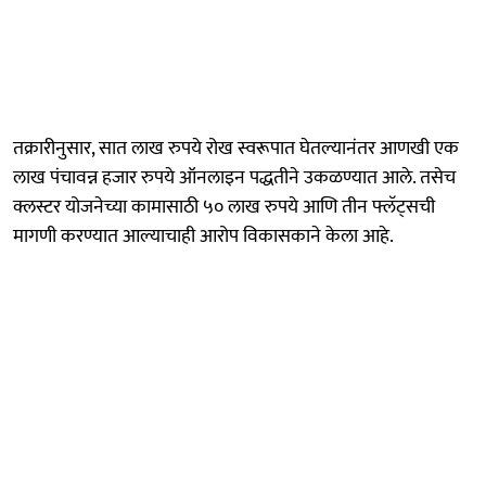
तक्रारीनुसार, सात लाख रुपये रोख स्वरूपात घेतल्यानंतर आणखी एक
लाख पंचावन्न हजार रुपये ऑनलाइन पद्धतीने उकळण्यात आले. तसेच
क्लस्टर योजनेच्या कामासाठी ५० लाख रुपये आणि तीन फ्लॅट्सची
मागणी करण्यात आल्याचाही आरोप विकासकाने केला आहे.