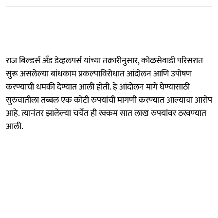
राज बिल्डर्स अँड डेव्हलपर्स यांच्या तक्रारीनुसार, कोळसेवाडी परिसरात
सुरू असलेल्या बांधकाम प्रकल्पाविरोधात आंदोलन आणि उपोषण
करण्याची धमकी देण्यात आली होती. हे आंदोलन मागे घेण्यासाठी
सुरुवातीला तब्बल एक कोटी रुपयांची मागणी करण्यात आल्याचा आरोप
आहे. त्यानंतर झालेल्या चर्चेत ही रक्कम सात लाख रुपयांवर ठरवण्यात
आली.