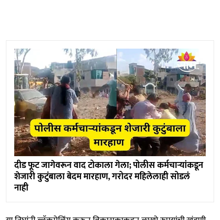
दीड फूट जागेवरून वाद टोकाला गेला; पोलीस कर्मचाऱ्यांकडून
शेजारी कुटुंबाला बेदम मारहाण, गरोदर महिलेलाही सोडलं
नाही