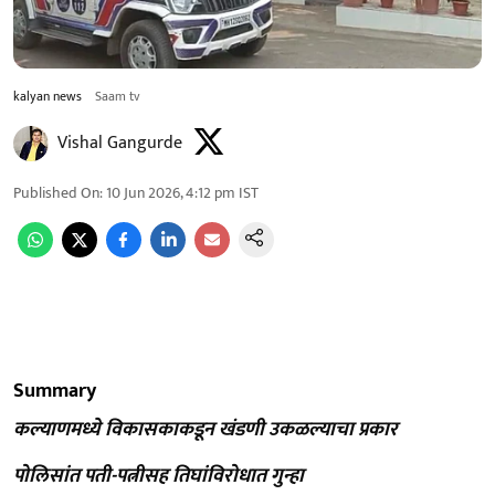
kalyan news
Saam tv
Vishal Gangurde
Published On
:
10 Jun 2026, 4:12 pm
IST
Summary
कल्याणमध्ये विकासकाकडून खंडणी उकळल्याचा प्रकार
पोलिसांत पती-पत्नीसह तिघांविरोधात गुन्हा