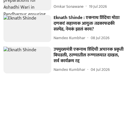
Omkar Sonawane
19 Jul 2026
Eknath Shinde : एकनाथ शिंदेंचा मोठा
दणका! सहाय्यक आयुक्त तडकाफडकी
सस्पेंड, नेमकं झालं काय?
Namdeo Kumbhar
08 Jul 2026
उपमुख्यमंत्री एकनाथ शिंदेंची अचानक प्रकृती
बिघडली, ठाण्यातील रुग्णालयात दाखल,
सर्व कार्यक्रम रद्द
Namdeo Kumbhar
04 Jul 2026