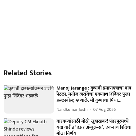
Related Stories
Manoj Jarange : कुणबी प्रमाणपत्राचा वाद
पेटला, मनोज जरांगेंचा एकनाथ शिंदेंवर पुन्हा
हल्लाबोल; म्हणाले, मी कुणाचा मिंधा...
Nandkumar Joshi
07 Aug 2026
वारकऱ्यांसाठी मोठी खुशखबर! पंढरपूरमध्ये
यंदा वारीत ‘एअर ॲम्बुलन्स’, एकनाथ शिंदेंचा
मोठा निर्णय