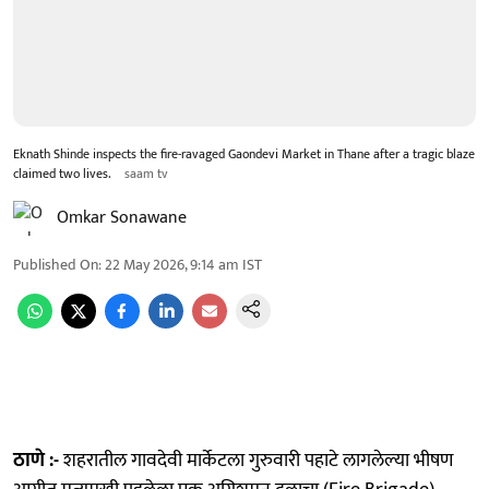
Eknath Shinde inspects the fire-ravaged Gaondevi Market in Thane after a tragic blaze
claimed two lives.
saam tv
Omkar Sonawane
Published On
:
22 May 2026, 9:14 am
IST
ठाणे :-
शहरातील गावदेवी मार्केटला गुरुवारी पहाटे लागलेल्या भीषण