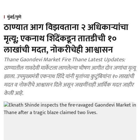
मुंबई/पुणे
ठाण्यात आग विझवताना २ अधिकाऱ्यांचा
मृत्यू; एकनाथ शिंदेंकडून तातडीची १०
लाखांची मदत, नोकरीचेही आश्वासन
Thane Gaondevi Market Fire Thane Latest Updates:
ठाण्यातील गावदेवी मार्केटला लागलेल्या भीषण आगीत दोन जणांचा मृत्यू
झाला. उपमुख्यमंत्री एकनाथ शिंदे यांनी मृतांच्या कुटुंबियांना १० लाखांची
मदत व नोकरीचे आश्वासन दिले असून जखमींनाही आर्थिक मदत जाहीर
केली आहे.