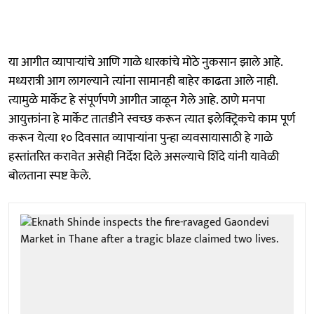
या आगीत व्यापाऱ्यांचे आणि गाळे धारकांचे मोठे नुकसान झाले आहे.
मध्यरात्री आग लागल्याने त्यांना सामानही बाहेर काढता आले नाही.
त्यामुळे मार्केट हे संपूर्णपणे आगीत जाळून गेले आहे. ठाणे मनपा
आयुक्तांना हे मार्केट तातडीने स्वच्छ करून त्यात इलेक्ट्रिकचे काम पूर्ण
करून येत्या १० दिवसात व्यापाऱ्यांना पुन्हा व्यवसायासाठी हे गाळे
हस्तांतरित करावेत असेही निर्देश दिले असल्याचे शिंदे यांनी यावेळी
बोलताना स्पष्ट केले.