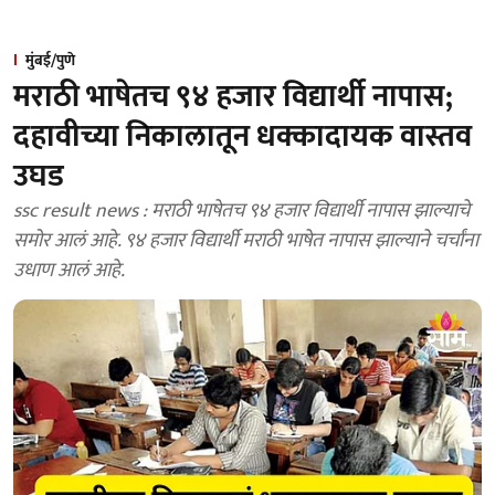
मुंबई/पुणे
मराठी भाषेतच ९४ हजार विद्यार्थी नापास;
दहावीच्या निकालातून धक्कादायक वास्तव
उघड
ssc result news : मराठी भाषेतच ९४ हजार विद्यार्थी नापास झाल्याचे
समोर आलं आहे. ९४ हजार विद्यार्थी मराठी भाषेत नापास झाल्याने चर्चांना
उधाण आलं आहे.