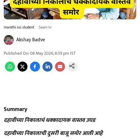
marathi ssc student
Saam tv
Akshay Badve
Published On
:
08 May 2026, 8:59 pm
IST
Summary
दहावीच्या निकालाचं धक्कादायक वास्तव उघड
दहावीच्या निकालाची दुसरी बाजू समोर आली आहे