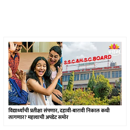
विद्यार्थ्यांची प्रतीक्षा संपणार, दहावी-बारावी निकाल कधी
लागणार? महत्त्वाची अपडेट समोर