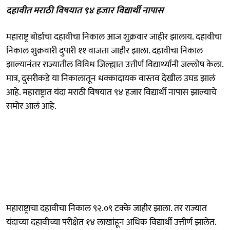
दहावीत मराठी विषयात ९४ हजार विद्यार्थी नापास
महाराष्ट्र बोर्डाचा दहावीचा निकाल आज शुक्रवार जाहीर झालाय. दहावीचा
निकाल शुक्रवारी दुपारी ११ वाजता जाहीर झाला. दहावीचा निकाल
झाल्यानंतर राज्यातील विविध जिल्ह्यात उत्तीर्ण विद्यार्थ्यांनी जल्लोष केला.
मात्र, दुसरीकडे या निकालातून धक्कादायक वास्तव देखील उघड झालं
आहे. महाराष्ट्रात यंदा मराठी विषयात ९४ हजार विद्यार्थी नापास झाल्याचे
समोर आलं आहे.
महाराष्ट्राचा दहावीचा निकाल ९२.०९ टक्के जाहीर झाला. तर राज्यात
यंदाच्या दहावीच्या परीक्षेत १४ लाखांहून अधिक विद्यार्थी उत्तीर्ण झालेत.