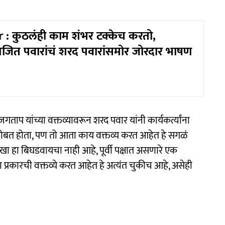
 : कुठलंही काम शंभर टक्केच करतो,
 अजित पवारांचं शरद पवारांसमोर जोरदार भाषण
जगताप यांच्या वक्तव्यावरून शरद पवार यांनी कार्यकर्त्यांना
त होता, पण तो आता काय वक्तव्य करत आहेत हे सगळं
खा हा बिघडवायचा नाही आहे, पूर्वी पक्षात असणारे एक
रकारची वक्तव्ये करत आहेत हे अत्यंत चुकीच आहे, असेही