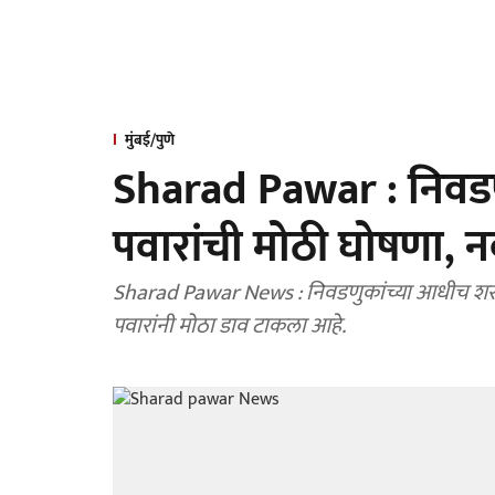
मुंबई/पुणे
Sharad Pawar : निवड
पवारांची मोठी घोषणा, 
Sharad Pawar News : निवडणुकांच्या आधीच शरद 
पवारांनी मोठा डाव टाकला आहे.