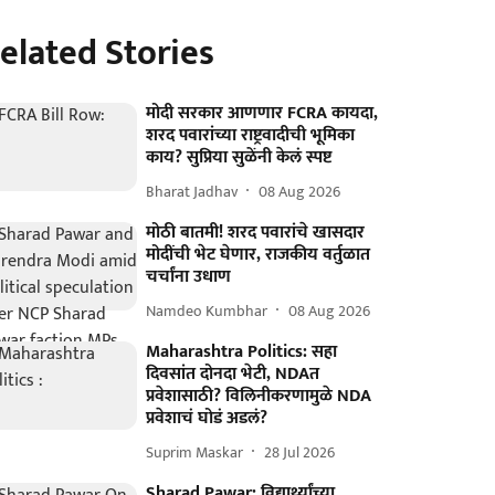
elated Stories
मोदी सरकार आणणार FCRA कायदा,
शरद पवारांच्या राष्ट्रवादीची भूमिका
काय? सुप्रिया सुळेंनी केलं स्पष्ट
Bharat Jadhav
08 Aug 2026
मोठी बातमी! शरद पवारांचे खासदार
मोदींची भेट घेणार, राजकीय वर्तुळात
चर्चांना उधाण
Namdeo Kumbhar
08 Aug 2026
Maharashtra Politics: सहा
दिवसांत दोनदा भेटी, NDAत
प्रवेशासाठी? विलिनीकरणामुळे NDA
प्रवेशाचं घोडं अडलं?
Suprim Maskar
28 Jul 2026
Sharad Pawar: विद्यार्थ्यांच्या