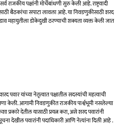
व राजकीय पक्षांनी मोर्चेबांधणी सुरु केली आहे. राष्ट्रवादी
ुकीसाठी बैठकांचा सपाटा लावला आहे. या निवडणुकीसाठी शरद
डाव महायुतीला डोकेदुखी ठरण्याची शक्यता व्यक्त केली जात
शरद पवार यांच्या नेतृत्वात पक्षातील सदस्यांची महत्वाची
षणा केली. आगामी निवडणुकीत राजकीय पार्श्वभूमी नसलेल्या
शा प्रकारे देतील यासाठी प्रयत्न करा, असे शरद पवारांनी
ूचना देखील पवारांनी पदाधिकारी आणि नेत्यांना दिली आहे .