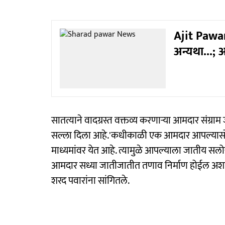
Ajit Pawar
अन्यथा...;
सातत्याने वादग्रस्त वक्तव्य करणाऱ्या आमदार संग्राम 
सल्ला दिला आहे.'कधीकाळी एक आमदार आपल्यासोब
माध्यमांवर येत आहे. त्यामुळे आपल्याला जातीय सलो
आमदार सध्या जातीजातीत तणाव निर्माण होईल अशा प्
शरद पवारांना सांगितले.