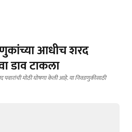
णुकांच्या आधीच शरद
नवा डाव टाकला
पवारांची मोठी घोषणा केली आहे. या निवडणुकीसाठी