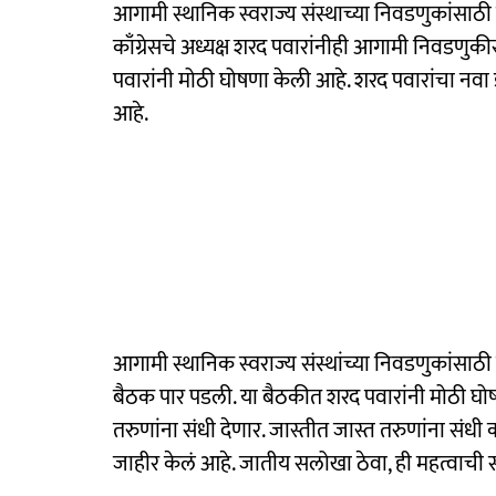
आगामी स्थानिक स्वराज्य संस्थाच्या निवडणुकांसाठी सर्
काँग्रेसचे अध्यक्ष शरद पवारांनीही आगामी निवडण
पवारांनी मोठी घोषणा केली आहे. शरद पवारांचा नवा 
आहे.
आगामी स्थानिक स्वराज्य संस्थांच्या निवडणुकांसाठी 
बैठक पार पडली. या बैठकीत शरद पवारांनी मोठी घो
तरुणांना संधी देणार. जास्तीत जास्त तरुणांना संधी क
जाहीर केलं आहे. जातीय सलोखा ठेवा, ही महत्वाची स