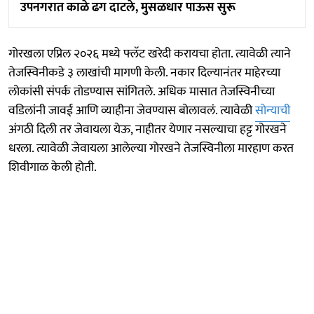
उपनगरात काळे ढग दाटले, मुसळधार पाऊस सुरू
गोरखला एप्रिल २०२६ मध्ये फ्लॅट खरेदी करायचा होता. त्यावेळी त्याने
तेजस्विनीकडे ३ लाखांची मागणी केली. नकार दिल्यानंतर माहेरच्या
लोकांसी संपर्क तोडण्यास सांगितले. अधिक मासात तेजस्विनीच्या
वडिलांनी जावई आणि व्याहीना जेवण्यास बोलावलं. त्यावेळी
सोन्याची
अंगठी दिली तर जेवायला येऊ, नाहीतर येणार नसल्याचा हट्ट गोरखने
धरला. त्यावेळी जेवायला आलेल्या गोरखने तेजस्विनीला मारहाण करत
शिवीगाळ केली होती.