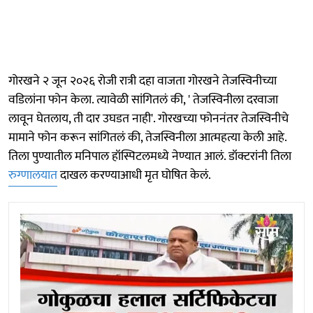
गोरखने २ जून २०२६ रोजी रात्री दहा वाजता गोरखने तेजस्विनीच्या
वडिलांना फोन केला. त्यावेळी सांगितलं की, ' तेजस्विनीला दरवाजा
लावून घेतलाय, ती दार उघडत नाही'. गोरखच्या फोननंतर तेजस्विनीचे
मामाने फोन करून सांगितलं की, तेजस्विनीला आत्महत्या केली आहे.
तिला पुण्यातील मनिपाल हॉस्पिटलमध्ये नेण्यात आलं. डॉक्टरांनी तिला
रुग्णालयात
दाखल करण्याआधी मृत घोषित केलं.