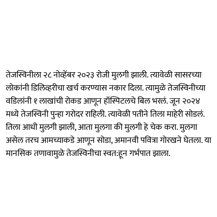
तेजस्विनीला २८ नोव्हेंबर २०२३ रोजी मुलगी झाली. त्यावेळी सासरच्या
लोकांनी डिलिव्हरीचा खर्च करण्यास नकार दिला. त्यामुळे तेजस्विनीच्या
वडिलांनी १ लाखांची रोकड आणून हॉस्पिटलचे बिल भरलं. जून २०२४
मध्ये तेजस्विनी पुन्हा गरोदर राहिली. त्यावेळी पतीने तिला माहेरी सोडलं.
तिला आधी मुलगी झाली, आता मुलगा की मुलगी हे चेक करा. मुलगा
असेल तरच आमच्याकडे आणून सोडा, अमानवी पवित्रा गोरखने घेतला. या
मानसिक तणावामुळे तेजस्विनीचा स्वत:हून गर्भपात झाला.