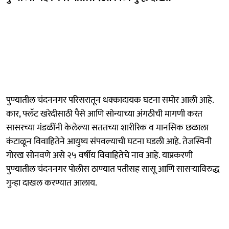
पुण्यातील चंदननगर परिसरातून धक्कादायक घटना समोर आली आहे.
कार, फ्लॅट खरेदीसाठी पैसे आणि सोन्याच्या अंगठीची मागणी करत
सासरच्या मंडळींनी केलेल्या सततच्या शारीरिक व मानसिक छळाला
कंटाळून विवाहितेने आयुष्य संपवल्याची घटना घडली आहे. तेजस्विनी
गोरख सोनवणे असे २५ वर्षीय विवाहितेचे नाव आहे. याप्रकरणी
पुण्यातील चंदननगर पोलीस ठाण्यात पतीसह सासू आणि सासऱ्याविरुद्ध
गुन्हा दाखल करण्यात आलाय.