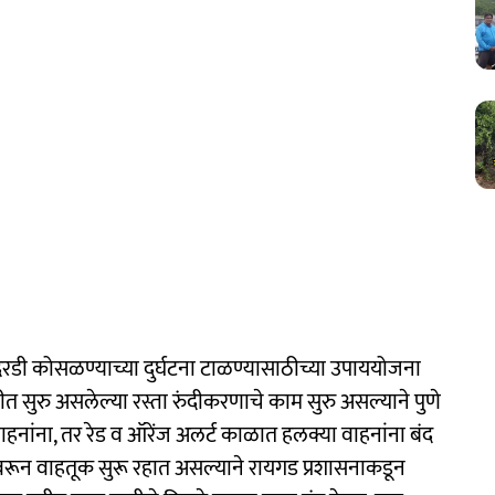
दरडी कोसळण्याच्या दुर्घटना टाळण्यासाठीच्या उपाययोजना
दीत सुरु असलेल्या रस्ता रुंदीकरणाचे काम सुरु असल्याने पुणे
 वाहनांना, तर रेड व ऑरेंज अलर्ट काळात हलक्या वाहनांना बंद
ावरून वाहतूक सुरू रहात असल्याने रायगड प्रशासनाकडून