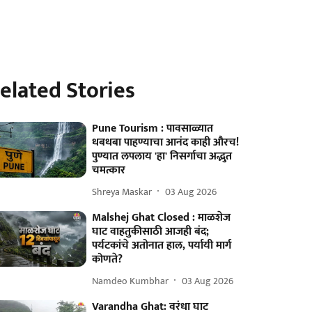
elated Stories
Pune Tourism : पावसाळ्यात
धबधबा पाहण्याचा आनंद काही औरच!
पुण्यात लपलाय 'हा' निसर्गाचा अद्भुत
चमत्कार
Shreya Maskar
03 Aug 2026
Malshej Ghat Closed : माळशेज
घाट वाहतुकीसाठी आजही बंद;
पर्यटकांचे अतोनात हाल, पर्यायी मार्ग
कोणते?
Namdeo Kumbhar
03 Aug 2026
Varandha Ghat: वरंधा घाट