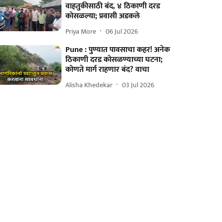
वाहतुकीसाठी बंद, ४ ठिकाणी दरड
कोसळल्या; प्रवासी अडकले
Priya More
06 Jul 2026
Pune : पुण्यात पावसाचा कहर! अनेक
ठिकाणी दरड कोसळण्याच्या घटना;
कोणते मार्ग राहणार बंद? वाचा
Alisha Khedekar
03 Jul 2026