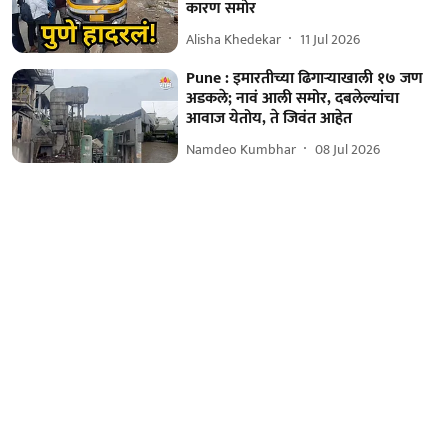
कारण समोर
Alisha Khedekar
11 Jul 2026
Pune : इमारतीच्या ढिगाऱ्याखाली १७ जण
अडकले; नावं आली समोर, दबलेल्यांचा
आवाज येतोय, ते जिवंत आहेत
Namdeo Kumbhar
08 Jul 2026