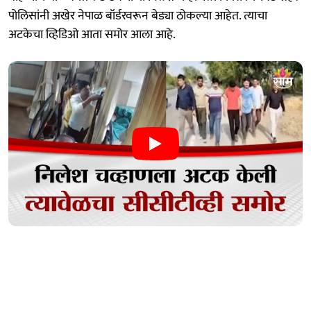
पोलिसांनी अखेर नेपाळ बॉर्डरवरून बेड्या ठोकल्या आहेत. त्याचा
अटकेचा व्हिडिओ आता समोर आला आहे.