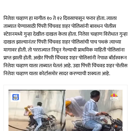
निलेश चव्हाण हा मागील १० ते १२ दिवसापासून फरार होता. त्याला
ताब्यात घेण्यासाठी पिंपरी चिंचवड शहर पोलिसांनी बावधन पोलीस
स्टेशनमध्ये गुन्हा देखील दाखल केला होता. निलेश चव्हाण विरोधात गुन्हा
दाखल झाल्यानंतर पिंपरी चिंचवड शहर पोलिसांची पाच पथकं त्याच्या
मागावर होती. तो परराज्यात निघून गेल्याची प्राथमिक माहिती पोलिसांना
प्राप्त झाली होती. अखेर पिंपरी चिंचवड शहर पोलिसांनी नेपाळ बॉर्डरवरून
निलेश चव्हाण याला ताब्यात घेतलं आहे. उद्या पिंपरी चिंचवड शहर पोलीस
निलेश चव्हाण याला कोर्टासमोर सादर करण्याची शक्यता आहे.