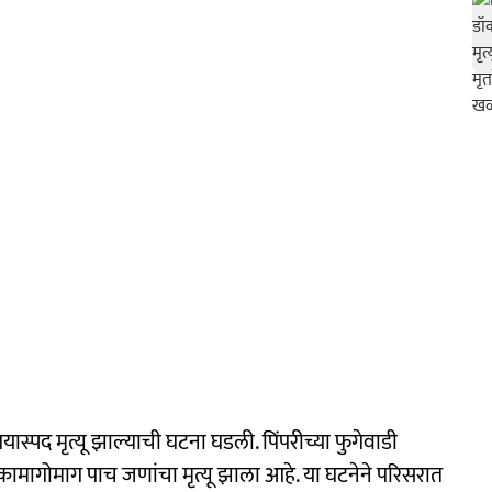
यास्पद मृत्यू झाल्याची घटना घडली. पिंपरीच्या फुगेवाडी
ामागोमाग पाच जणांचा मृत्यू झाला आहे. या घटनेने परिसरात