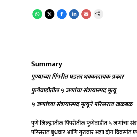
Summary
पुण्याच्या पिंपरीत घडला धक्कादायक प्रकार
फुगेवाडीतील ५ जणांचा संशयास्पद मृत्यू
५ जणांच्या संशयास्पद मृत्यूने परिसरात खळबळ
पुणे जिल्ह्यातील पिंपरीतील फुगेवाडीत ५ जणांचा संश
परिसरात बुधवार आणि गुरुवार अशा दोन दिवसांत एक