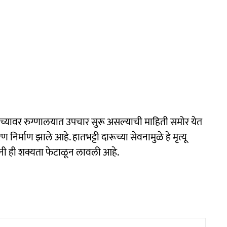
च्यावर रुग्णालयात उपचार सुरू असल्याची माहिती समोर येत
निर्माण झाले आहे. हातभट्टी दारूच्या सेवनामुळे हे मृत्यू
सांनी ही शक्यता फेटाळून लावली आहे.