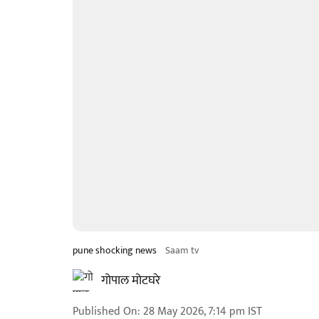
pune shocking news
Saam tv
गोपाल मोटघरे
Published On
:
28 May 2026, 7:14 pm
IST