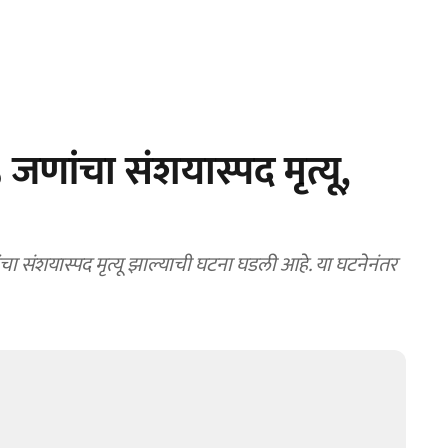
ांचा संशयास्पद मृत्यू,
ा संशयास्पद मृत्यू झाल्याची घटना घडली आहे. या घटनेनंतर