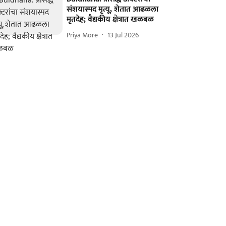
संशयास्पद मृत्यू, शेतात आढळला
मृतदेह; वैद्यकीय क्षेत्रात खळबळ
Priya More
13 Jul 2026