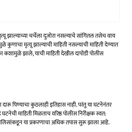
मृत्यू झाल्याच्या चर्चेला दुजोरा नसल्याचे सांगितल तसेच वाय
ुळे कुणाचा मृत्यू झाल्याची माहिती नसल्याची माहिती देण्यात
मका कशामुळे झाले, याची माहिती देखील दापोडी पोलीस
ांचा दारू पिण्याचा कुठलाही इतिहास नाही. परंतु या घटनेनंतर
 घटनेची माहिती मिळताच वरिष्ठ पोलीस निरीक्षक स्वत:
 पोलिसांकडून या प्रकरणाचा अधिक तपास सुरू झाला आहे.