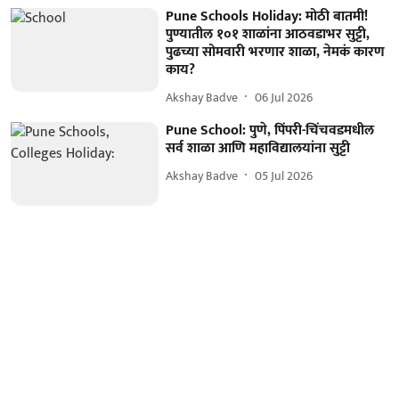
Pune Schools Holiday: मोठी बातमी!
पुण्यातील १०१ शाळांना आठवडाभर सुट्टी,
पुढच्या सोमवारी भरणार शाळा, नेमकं कारण
काय?
Akshay Badve
06 Jul 2026
Pune School: पुणे, पिंपरी-चिंचवडमधील
सर्व शाळा आणि महाविद्यालयांना सुट्टी
Akshay Badve
05 Jul 2026