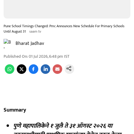
Pune School Timings Changed: Pmc Announces New Schedule For Primary Schools
Until August 31
saam tv
Bharat Jadhav
Published On
:
01 Jul 2026, 6:48 pm
IST
Summary
पुणे महापालिकेने १ जुलै ते ३१ ऑगस्ट २०२६ या