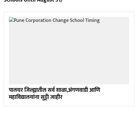
पालघर जिल्ह्यातील सर्व शाळा,अंगणवाडी आणि
महाविद्यालयांना सुट्टी जाहीर