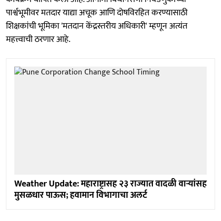
पार्श्वभूमीवर मतदार याद्या अचूक आणि दोषविरहित करण्यासाठी
शिक्षकांची भूमिका 'मतदान केंद्रस्तरीय अधिकारी' म्हणून अत्यंत
महत्त्वाची ठरणार आहे.
Weather Update: महाराष्ट्रासह २३ राज्यात वादळी वाऱ्यांसह
मुसळधार पाऊस; हवामान विभागाचा अलर्ट