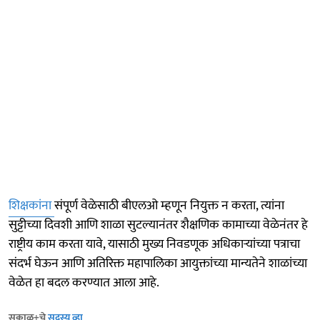
शिक्षकांना
संपूर्ण वेळेसाठी बीएलओ म्हणून नियुक्त न करता, त्यांना
सुट्टीच्या दिवशी आणि शाळा सुटल्यानंतर शैक्षणिक कामाच्या वेळेनंतर हे
राष्ट्रीय काम करता यावे, यासाठी मुख्य निवडणूक अधिकाऱ्यांच्या पत्राचा
संदर्भ घेऊन आणि अतिरिक्त महापालिका आयुक्तांच्या मान्यतेने शाळांच्या
वेळेत हा बदल करण्यात आला आहे.
सकाळ+चे
सदस्य व्हा