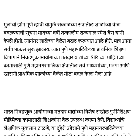
मुलांची झोप पूर्ण व्हावी यामुळे सकाळच्या सत्रातील शाळांच्या वेळा
बदलण्याची सूचना मागच्या वर्षी तत्कालीम राज्यपाल रमेश बैस यांनी
केली होती. त्यानंतर शाळेच्या वेळेत बदल करण्यात आले होते. मात्र आत्ता
सर्वत्र पाऊस सुरू झालाय. त्यात पुणे महापालिकेच्या प्राथमिक शिक्षण
विभागाने निवडणूक आयोगाच्या मतदार याद्यांच्या SIR च्या मोहिमेच्या
कामासाठी पुणे महानगरपालिका क्षेत्रातील सर्व माध्यमांच्या, मनपा आणि
खासगी प्राथमिक शाळांच्या वेळेत मोठा बदल केला गेला आहे.
भारत निवडणूक आयोगाच्या मतदार याद्यांच्या विशेष सखोल पुर्ननिरीक्षण
मोहिमेच्या कामासाठी शिक्षकांना वेळ उपलब्ध करून देणे. विद्यार्थ्यांचे
शैक्षणिक नुकसान टाळणे, या दुहेरी उद्देशाने पुणे महानगरपालिकेच्या