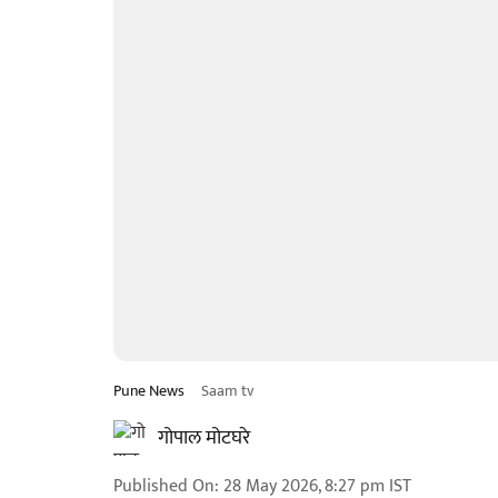
Pune News
Saam tv
गोपाल मोटघरे
Published On
:
28 May 2026, 8:27 pm
IST