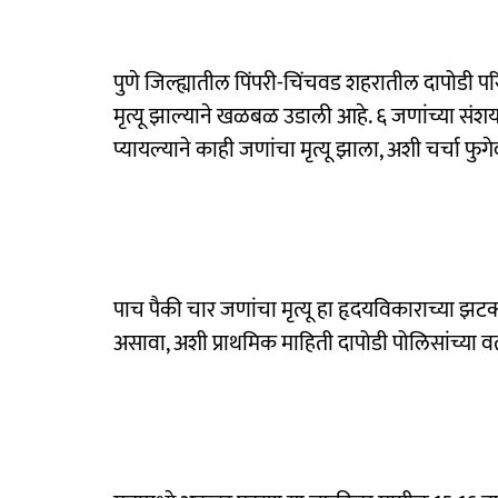
पुणे जिल्ह्यातील पिंपरी-चिंचवड शहरातील दापोडी
मृत्यू झाल्याने खळबळ उडाली आहे. ६ जणांच्या संशया
प्यायल्याने काही जणांचा मृत्यू झाला, अशी चर्चा फ
पाच पैकी चार जणांचा मृत्यू हा हृदयविकाराच्या झट
असावा, अशी प्राथमिक माहिती दापोडी पोलिसांच्या व