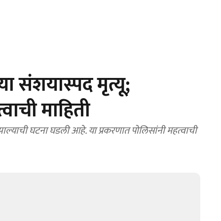
ा संशयास्पद मृत्यू;
त्वाची माहिती
 झाल्याची घटना घडली आहे. या प्रकरणात पोलिसांनी महत्वाची