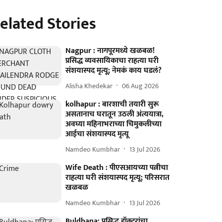
elated Stories
Nagpur : नागपूरमध्ये खळबळ!
प्रसिद्ध व्यवसायिकाचा राहत्या घरी
संशयास्पद मृत्यू; नेमकं काय घडलं?
Alisha Khedekar
06 Aug 2026
kolhapur : बारशाची तयारी सुरू
असतानाच घरातून उठली अंत्ययात्रा,
अवघ्या महिनाभराच्या चिमुकलीच्या
आईचा संशयास्पद मृत्यू
Namdeo Kumbhar
13 Jul 2026
Wife Death : पीएसआयच्या पत्नीचा
राहत्या घरी संशयास्पद मृत्यू; परिसरात
खळबळ
Namdeo Kumbhar
13 Jul 2026
Buldhana: प्रसिद्ध डॉक्टरांचा