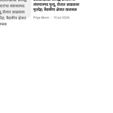
संशयास्पद मृत्यू, शेतात आढळला
मृतदेह; वैद्यकीय क्षेत्रात खळबळ
Priya More
13 Jul 2026