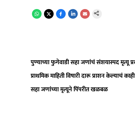
पुण्याच्या फुगेवाडी सहा जणांचं संशयास्पद मृत्यू प
प्राथमिक माहिती विषारी दारू प्राशन केल्याचं काह
सहा जणांच्या मृत्यूने पिंपरीत खळबळ