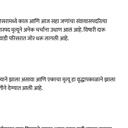
 परिसरामध्ये काल आणि आज सहा जणांचा संशयासपदरित्या
स्पद मृत्यूने अनेक चर्चांना उधाण आलं आहे. विषारी दारू
ुगेवाडी परिसरात जोर धरू लागली आहे.
क्याने झाला असावा आणि एकाचा मृत्यू हा वृद्धापकाळाने झाला
तीने देण्यात आली आहे.