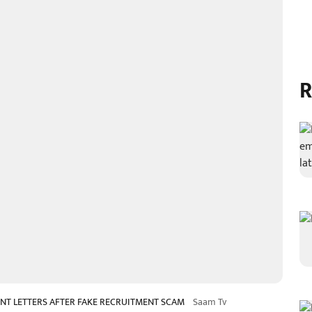
R
NT LETTERS AFTER FAKE RECRUITMENT SCAM
Saam Tv