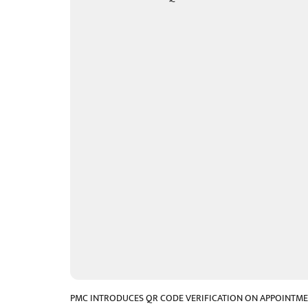
PMC INTRODUCES QR CODE VERIFICATION ON APPOINTME