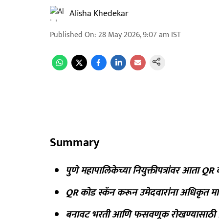
Alisha Khedekar
Published On
:
28 May 2026, 9:07 am
IST
Summary
पुणे महापालिकेच्या नियुक्तीपत्रांवर आता 
QR कोड स्कॅन करून उमेदवारांना अधिकृत म
बनावट भरती आणि फसवणूक रोखण्यासाठी डि