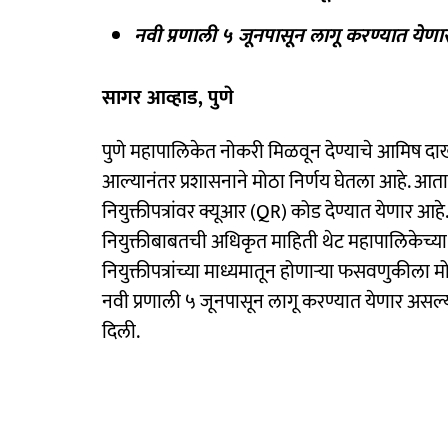
नवी प्रणाली ५ जूनपासून लागू करण्यात येणा
सागर आव्हाड, पुणे
पुणे महापालिकेत नोकरी मिळवून देण्याचे आमिष द
आल्यानंतर प्रशासनाने मोठा निर्णय घेतला आहे. आता 
नियुक्तीपत्रांवर क्यूआर (QR) कोड देण्यात येणार आहे
नियुक्तीबाबतची अधिकृत माहिती थेट महापालिकेच्या
नियुक्तीपत्रांच्या माध्यमातून होणाऱ्या फसवणुकील
नवी प्रणाली ५ जूनपासून लागू करण्यात येणार असल्य
दिली.