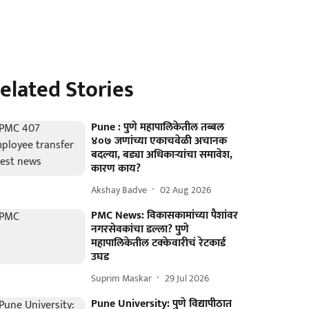
elated Stories
Pune : पुणे महापालिकेतील तब्बल
४०७ जणांच्या एकाचवेळी अचानक
बदल्या, बड्या अधिकाऱ्यांचा समावेश,
कारण काय?
Akshay Badve
02 Aug 2026
PMC News: विकासकामांच्या पैशांवर
नगरसेवकांचा डल्ला? पुणे
महापालिकेतील टक्केवारीचं रेटकार्ड
उघड
Suprim Maskar
29 Jul 2026
Pune University: पुणे विद्यापीठात