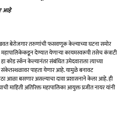
र आहे
ाखवत बेरोजगार तरुणांची फसवणूक केल्याच्या घटना समोर
महापालिकेकडून देण्यात येणाऱ्या कायमस्वरूपी तसेच कंत्राटी
. हा कोड स्कॅन केल्यानंतर संबंधित उमेदवाराला त्याच्या
 संकेतस्थळावर पाहता येणार आहे. यामुळे बनावट
ा मोठा आळा बसणार असल्याचा दावा प्रशासनाने केला आहे. ही
ाची माहिती अतिरिक्त महापालिका आयुक्त प्रजीत नायर यांनी