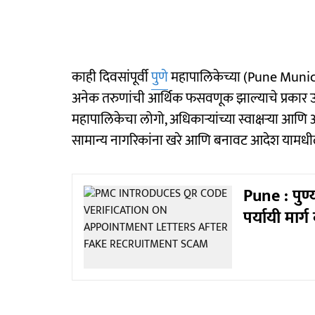
काही दिवसांपूर्वी
पुणे
महापालिकेच्या (Pune Municip
अनेक तरुणांची आर्थिक फसवणूक झाल्याचे प्रकार
महापालिकेचा लोगो, अधिकाऱ्यांच्या स्वाक्षऱ्या आणि
सामान्य नागरिकांना खरे आणि बनावट आदेश याम
Pune : पुण
पर्यायी मार