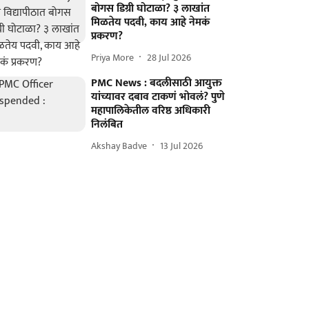
बोगस डिग्री घोटाळा? ३ लाखांत
मिळतेय पदवी, काय आहे नेमकं
प्रकरण?
Priya More
28 Jul 2026
PMC News : बदलीसाठी आयुक्त
यांच्यावर दबाव टाकणं भोवलं? पुणे
महापालिकेतील वरिष्ठ अधिकारी
निलंबित
Akshay Badve
13 Jul 2026