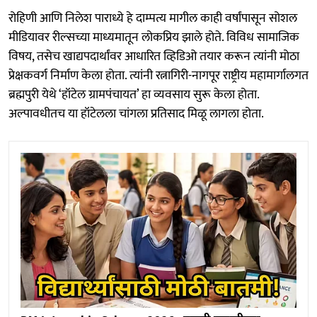
रोहिणी आणि निलेश पाराध्ये हे दाम्पत्य मागील काही वर्षांपासून सोशल
मीडियावर रील्सच्या माध्यमातून लोकप्रिय झाले होते. विविध सामाजिक
विषय, तसेच खाद्यपदार्थांवर आधारित व्हिडिओ तयार करून त्यांनी मोठा
प्रेक्षकवर्ग निर्माण केला होता. त्यांनी रत्नागिरी-नागपूर राष्ट्रीय महामार्गालगत
ब्रह्मपुरी येथे ‘हॉटेल ग्रामपंचायत’ हा व्यवसाय सुरू केला होता.
अल्पावधीतच या हॉटेलला चांगला प्रतिसाद मिळू लागला होता.