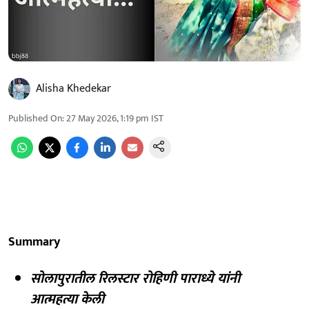
Alisha Khedekar
Published On
:
27 May 2026, 1:19 pm
IST
Summary
सोलापुरातील रिलस्टार रोहिणी पाराध्ये यांनी
आत्महत्या केली