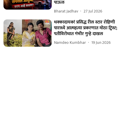
पाऊल
Bharat Jadhav
27 Jul 2026
धक्कादायक! प्रसिद्ध रील स्टार रोहिणी
पाराध्ये आत्महत्या प्रकरणात मोठा ट्विस्ट;
पतीविरोधात गंभीर गुन्हे दाखल
Namdeo Kumbhar
19 Jun 2026