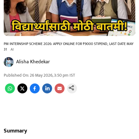
PM INTERNSHIP SCHEME 2026: APPLY ONLINE FOR ₹9000 STIPEND, LAST DATE MAY
31
AI
Alisha Khedekar
Published On
:
26 May 2026, 3:50 pm
IST
Summary