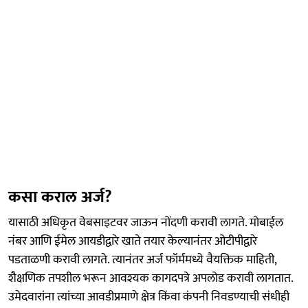
कसा कराल अर्ज?
यासाठी अधिकृत वेबसाइटवर जाऊन नोंदणी करावी लागते. मोबाईल
नंबर आणि ईमेल आयडीद्वारे खाते तयार केल्यानंतर ओटीपीद्वारे
पडताळणी करावी लागते. त्यानंतर अर्ज फॉर्ममध्ये वैयक्तिक माहिती,
शैक्षणिक तपशील भरून आवश्यक कागदपत्रे अपलोड करावी लागतात.
उमेदवारांना त्यांच्या आवडीप्रमाणे क्षेत्र किंवा कंपनी निवडण्याची संधीही