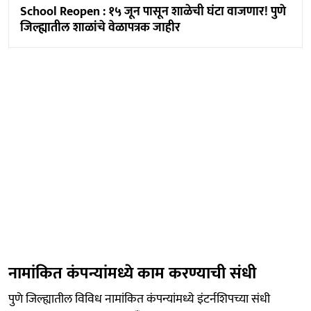
School Reopen : १५ जून पासून शाळेची घंटा वाजणार! पुणे
जिल्ह्यातील शाळांचे वेळापत्रक जाहीर
नामांकित कंपन्यांमध्ये काम करण्याची संधी
पुणे जिल्ह्यातील विविध नामांकित कंपन्यांमध्ये इंटर्नशिपच्या संधी