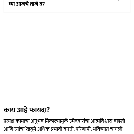
घ्या आजचे ताजे दर
काय आहे फायदा?
प्रत्यक्ष कामाचा अनुभव मिळाल्यामुळे उमेदवारांचा आत्मविश्वास वाढतो
आणि त्यांचा रेझ्युमे अधिक प्रभावी बनतो. परिणामी, भविष्यात चांगली