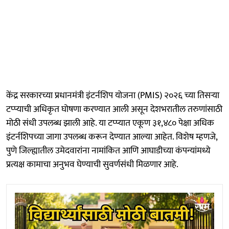
केंद्र सरकारच्या प्रधानमंत्री इंटर्नशिप योजना (PMIS) २०२६ च्या तिसऱ्या
टप्प्याची अधिकृत घोषणा करण्यात आली असून देशभरातील तरुणांसाठी
मोठी संधी उपलब्ध झाली आहे. या टप्प्यात एकूण ३१,४८० पेक्षा अधिक
इंटर्नशिपच्या जागा उपलब्ध करून देण्यात आल्या आहेत. विशेष म्हणजे,
पुणे जिल्ह्यातील उमेदवारांना नामांकित आणि आघाडीच्या कंपन्यांमध्ये
प्रत्यक्ष कामाचा अनुभव घेण्याची सुवर्णसंधी मिळणार आहे.