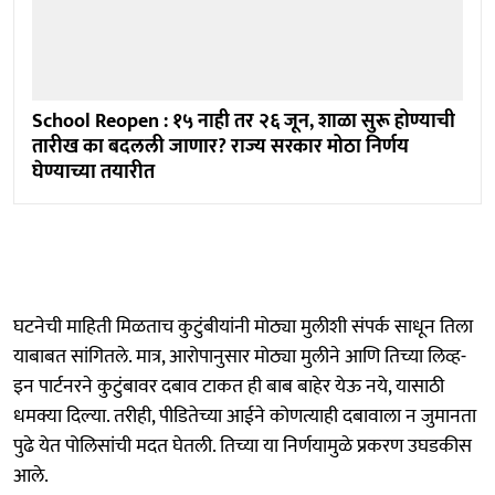
School Reopen : १५ नाही तर २६ जून, शाळा सुरू होण्याची
तारीख का बदलली जाणार? राज्य सरकार मोठा निर्णय
घेण्याच्या तयारीत
घटनेची माहिती मिळताच कुटुंबीयांनी मोठ्या मुलीशी संपर्क साधून तिला
याबाबत सांगितले. मात्र, आरोपानुसार मोठ्या मुलीने आणि तिच्या लिव्ह-
इन पार्टनरने कुटुंबावर दबाव टाकत ही बाब बाहेर येऊ नये, यासाठी
धमक्या दिल्या. तरीही, पीडितेच्या आईने कोणत्याही दबावाला न जुमानता
पुढे येत पोलिसांची मदत घेतली. तिच्या या निर्णयामुळे प्रकरण उघडकीस
आले.