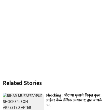
Related Stories
Shocking : पोटच्या मुलाचे विकृत कृत्य,
आईवर केले लैंगिक अत्याचार; हात बांधले
अन्...