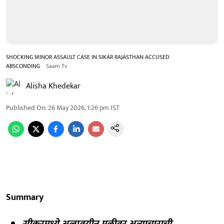
SHOCKING MINOR ASSAULT CASE IN SIKAR RAJASTHAN ACCUSED
ABSCONDING
Saam Tv
Alisha Khedekar
Published On
:
26 May 2026, 1:26 pm
IST
Summary
सीकरमध्ये अल्पवयीन मुलीवर अत्याचाराची