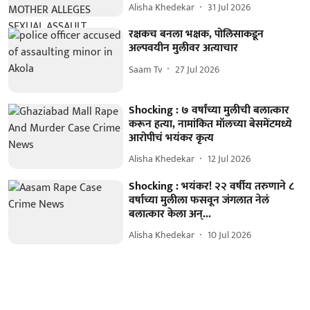
Alisha Khedekar
31 Jul 2026
रक्षकच बनला भक्षक, पोलिसाकडून
अल्पवयीन मुलीवर अत्याचार
Saam Tv
27 Jul 2026
Shocking : ७ वर्षांच्या मुलीची बलात्कार
करून हत्या, नामांकित मॉलच्या बेसमेंटमध्ये
आरोपीचं भयंकर कृत्य
Alisha Khedekar
12 Jul 2026
Shocking : भयंकर! २२ वर्षीय तरुणाने ८
वर्षाच्या मुलीला फसवून जंगलात नेलं
बलात्कार केला अन्...
Alisha Khedekar
10 Jul 2026