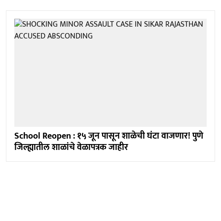
School Reopen : १५ जून पासून शाळेची घंटा वाजणार! पुणे
जिल्ह्यातील शाळांचे वेळापत्रक जाहीर