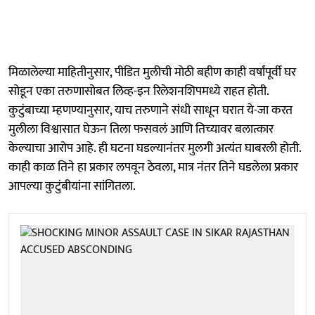
मिळालेल्या माहितीनुसार, पीडित मुलीची मोठी बहीण काही वर्षांपूर्वी घर
सोडून एका तरुणासोबत लिव्ह-इन रिलेशनशिपमध्ये राहत होती.
कुटुंबाच्या म्हणण्यानुसार, याच तरुणाने संधी साधून घरात ये-जा करत
मुलीला विश्वासात घेऊन तिला फसवलं आणि तिच्यावर बलात्कार
केल्याचा आरोप आहे. ही घटना घडल्यानंतर मुलगी अत्यंत घाबरली होती.
काही काळ तिने हा प्रकार लपवून ठेवला, मात्र नंतर तिने घडलेला प्रकार
आपल्या कुटुंबीयांना सांगितला.