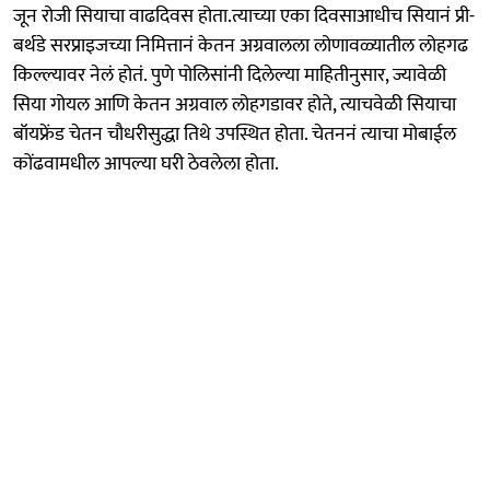
जून रोजी सियाचा वाढदिवस होता.त्याच्या एका दिवसाआधीच सियानं प्री-
बर्थडे सरप्राइजच्या निमित्तानं केतन अग्रवालला लोणावळ्यातील लोहगढ
किल्ल्यावर नेलं होतं. पुणे पोलिसांनी दिलेल्या माहितीनुसार, ज्यावेळी
सिया गोयल आणि केतन अग्रवाल लोहगडावर होते, त्याचवेळी सियाचा
बॉयफ्रेंड चेतन चौधरीसुद्धा तिथे उपस्थित होता. चेतननं त्याचा मोबाईल
कोंढवामधील आपल्या घरी ठेवलेला होता.