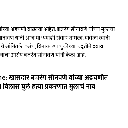
ांच्या अडचणी वाढल्या आहेत. बजरंग सोनावणे यांच्या मुलाचा
ोनावणे यांनी आज माध्यमांशी संवाद साधला. यावेळी त्यांनी
चे सांगितले. तसंच, विनाकारण चुकीच्या पद्धतीने दबाव
चा आरोप बजरंग सोनावणे यांनी केला आहे.
e: खासदार बजरंग सोनवणे यांच्या अडचणीत
ा विलास घुले हत्या प्रकरणात मुलाचं नाव