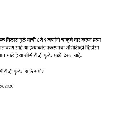
 विलास घुले याची ८ ते ९ जणांनी चाकूचे वार करून हत्या
 वातावरण आहे. या हत्याकांड प्रकरणाचा सीसीटीव्ही व्हिडीओ
त आले हे या सीसीटीव्ही फुटेजमध्ये दिसत आहे.
ीसीटीव्ही फुटेज आले समोर
24, 2026