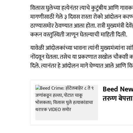
विलास घुलेच्या हत्येनंतर त्याचे कुटुंबीय आणि ग
मागणीसाठी गेले ३ दिवस रास्ता रोको आंदोलन करण्य
ठाण्यासमोर ठेवण्यात आला होता. रात्री मुख्यमंत्री 
करून वस्तुस्थिती जाणून घेतल्याची माहिती दिली.
यावेळी आंदोलकांच्या भावना त्यांनी मुख्यमंत्र्यांना 
नोंदवून घेतला. तसेच या प्रकरणात सखोल चौकशी कर
दिले. त्यानंतर हे आंदोलन मागे घेण्यात आले आणि वि
Beed News
तरुण बेपत्ता