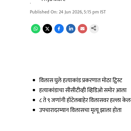
Published On
:
24 Jun 2026, 5:15 pm
IST
विलास घुले हत्याकांड प्रकरणात मोठा ट्विस्ट
हत्याकांडाचा सीसीटीव्ही व्हिडिओ समोर आला
८ ते ९ जणांनी हॉटेलबाहेर विलासवर हल्ला केल
उपचारादरम्यान विलासचा मृत्यू झाला होता