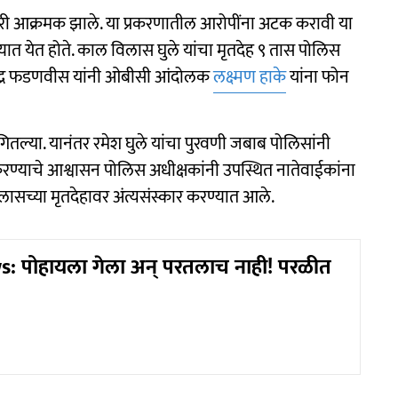
ावकरी आक्रमक झाले. या प्रकरणातील आरोपींना अटक करावी या
ात येत होते. काल विलास घुले यांचा मृतदेह ९ तास पोलिस
देवेंद्र फडणवीस यांनी ओबीसी आंदोलक
लक्ष्मण हाके
यांना फोन
सांगितल्या. यानंतर रमेश घुले यांचा पुरवणी जबाब पोलिसांनी
ण्याचे आश्वासन पोलिस अधीक्षकांनी उपस्थित नातेवाईकांना
लासच्या मृतदेहावर अंत्यसंस्कार करण्यात आले.
: पोहायला गेला अन् परतलाच नाही! परळीत