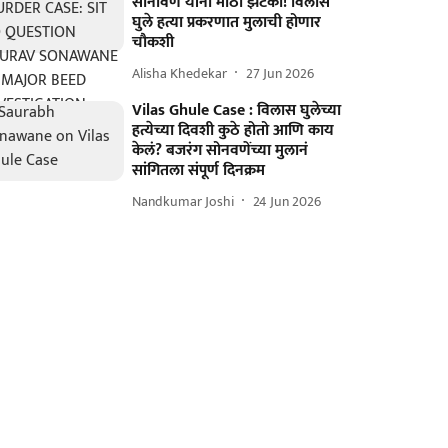
सोनावणे यांना मोठा झटका! विलास
घुले हत्या प्रकरणात मुलाची होणार
चौकशी
Alisha Khedekar
27 Jun 2026
Vilas Ghule Case : विलास घुलेच्या
हत्येच्या दिवशी कुठे होतो आणि काय
केलं? बजरंग सोनवणेंच्या मुलानं
सांगितला संपूर्ण दिनक्रम
Nandkumar Joshi
24 Jun 2026