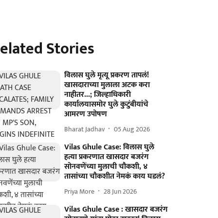
elated Stories
विलास घुले मृत्यू प्रकरण तापलं!
खासदाराच्या मुलाला अटक करा
नाहीतर...; जिल्हाधिकारी
कार्यालयासमोर घुले कुटुंबीयांचे
आमरण उपोषण
Bharat Jadhav
05 Aug 2026
Vilas Ghule Case: विलास घुले
हत्या प्रकरणात खासदार बजरंग
सोनवणेंच्या मुलाची चौकशी, ४
तासांच्या चौकशीत नेमकं काय घडलं?
Priya More
28 Jun 2026
Vilas Ghule Case : खासदार बजरंग