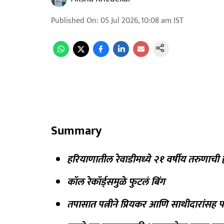
Published On
:
05 Jul 2026, 10:08 am
IST
Summary
हरियाणातील रेवाडीमध्ये २१ वर्षीय तरुणाची ह
कॉल रेकॉर्ड्समुळे फुटलं बिंग
तपासात पत्नीने प्रियकर आणि साथीदारांसह पत