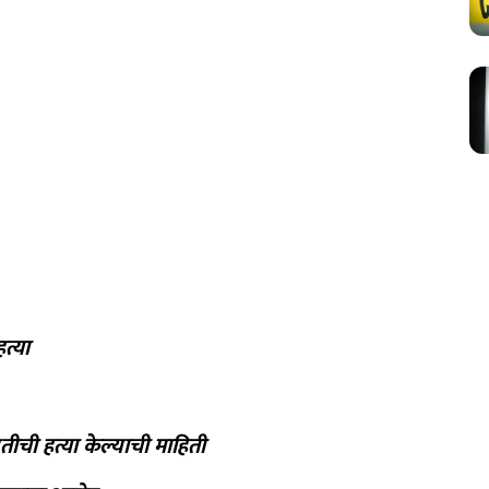
त्या
ीची हत्या केल्याची माहिती