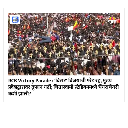
RCB Victory Parade : 'विराट' विजयाची परेड रद्द, मुख्य
प्रवेशद्वारावर तुफान गर्दी; चिन्नास्वामी स्टेडियममध्ये चेंगराचेंगरी
कशी झाली?