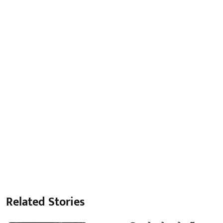
Related Stories