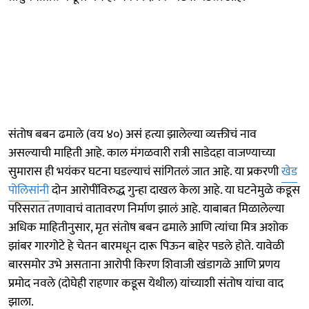
संतोष बबन ढमाले (वय ४०) असं हत्या झालेल्या व्यक्तीचं नाव
असल्याची माहिती आहे. काल मंगळवारी रात्री साडेदहा वाजण्याच्या
सुमारास ही भयंकर घटना घडल्याचं सांगितलं जात आहे. या प्रकरणी
खेड
पोलिसांनी
दोन आरोपींविरुद्ध गुन्हा दाखल केला आहे. या घटनेमुळे कडूस
परिसरात तणावाचं वातावरण निर्माण झालं आहे. याबाबत मिळालेल्या
अधिक माहितीनुसार, मृत संतोष बबन ढमाले आणि त्यांचा मित्र अशोक
झांबर गारगोटे हे चेतन बारमधून दारू पिऊन बाहेर पडले होते. यावेळी
बारसमोर उभे असताना आरोपी किरण शिवाजी खंडागळे आणि प्रणय
प्रमोद नवले (दोघेही राहणार कडूस येथील) यांच्याशी संतोष यांचा वाद
झाला.