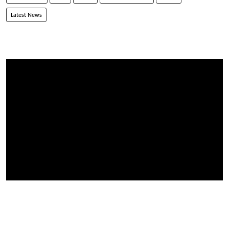
Latest News