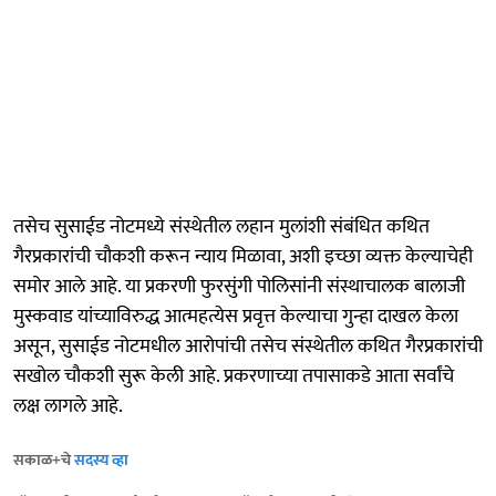
तसेच सुसाईड नोटमध्ये संस्थेतील लहान मुलांशी संबंधित कथित
गैरप्रकारांची चौकशी करून न्याय मिळावा, अशी इच्छा व्यक्त केल्याचेही
समोर आले आहे. या प्रकरणी फुरसुंगी पोलिसांनी संस्थाचालक बालाजी
मुस्कवाड यांच्याविरुद्ध आत्महत्येस प्रवृत्त केल्याचा गुन्हा दाखल केला
असून, सुसाईड नोटमधील आरोपांची तसेच संस्थेतील कथित गैरप्रकारांची
सखोल चौकशी सुरू केली आहे. प्रकरणाच्या तपासाकडे आता सर्वांचे
लक्ष लागले आहे.
सकाळ+चे
सदस्य व्हा