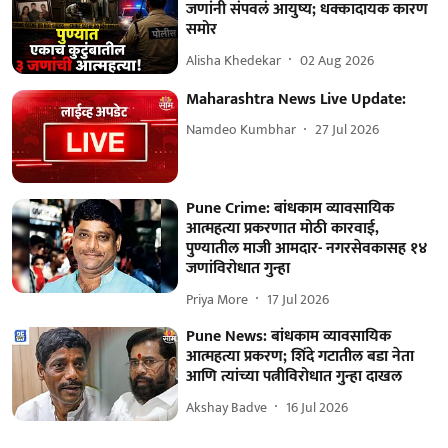
जणांनी संपवलं आयुष्य; धक्कादायक कारण
समोर
Alisha Khedekar
02 Aug 2026
Maharashtra News Live Update:
Namdeo Kumbhar
27 Jul 2026
Pune Crime: बांधकाम व्यावसायिक
आत्महत्या प्रकरणात मोठी कारवाई,
पुण्यातील माजी आमदार- नगरसेवकासह १४
जणांविरोधात गुन्हा
Priya More
17 Jul 2026
Pune News: बांधकाम व्यावसायिक
आत्महत्या प्रकरण; शिंदे गटातील बडा नेता
आणि त्यांच्या पत्नीविरोधात गुन्हा दाखल
Akshay Badve
16 Jul 2026