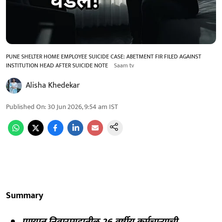
PUNE SHELTER HOME EMPLOYEE SUICIDE CASE: ABETMENT FIR FILED AGAINST
INSTITUTION HEAD AFTER SUICIDE NOTE
Saam tv
Alisha Khedekar
Published On
:
30 Jun 2026, 9:54 am
IST
Summary
पुण्यात निवारागृहातील 26 वर्षीय कर्मचाऱ्याची