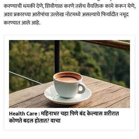
करण्याची धमकी देणे, शिवीगाळ करणे तसेच वैयक्तिक कामे करून घेणे,
अशा प्रकारच्या आरोपांचा उल्लेख नोटमध्ये असल्याचे फिर्यादीत नमूद
करण्यात आले आहे.
Health Care : महिनाभर चहा पिणे बंद केल्यास शरीरात
कोणते बदल होतात? वाचा