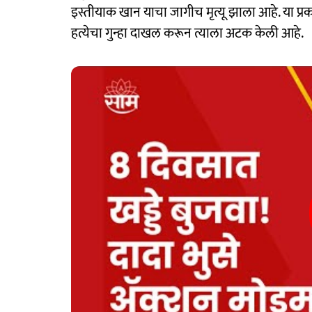
इस्तीयाक खान याचा जागीच मृत्यू झाला आहे. या प
हत्येचा गुन्हा दाखल करून त्याला अटक केली आहे.