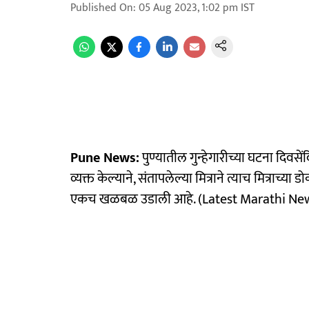
Published On
:
05 Aug 2023, 1:02 pm
IST
Pune News:
पुण्यातील गुन्हेगारीच्या घटना दिवस
व्यक्त केल्याने, संतापलेल्या मित्राने त्याच मित्राच्
एकच खळबळ उडाली आहे. (Latest Marathi Ne