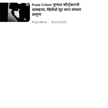
Pune Crime: पुण्यात कॉन्ट्रॅक्टरची
आत्महत्या, व्हिडीओ शूट करत संपवलं
आयुष्य
Priya More
16 Jul 2026