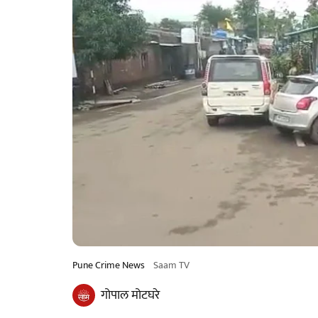
Pune Crime News
Saam TV
गोपाल मोटघरे