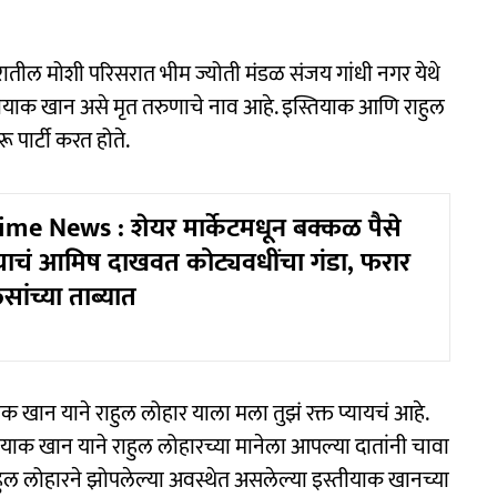
तील मोशी परिसरात भीम ज्योती मंडळ संजय गांधी नगर येथे
स्तियाक खान असे मृत तरुणाचे नाव आहे. इस्तियाक आणि राहुल
रू पार्टी करत होते.
me News : शेयर मार्केटमधून बक्कळ पैसे
्याचं आमिष दाखवत कोट्यवधींचा गंडा, फरार
ांच्या ताब्यात
याक खान याने राहुल लोहार याला मला तुझं रक्त प्यायचं आहे.
ाक खान याने राहुल लोहारच्या मानेला आपल्या दातांनी चावा
राहुल लोहारने झोपलेल्या अवस्थेत असलेल्या इस्तीयाक खानच्या