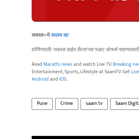
सकाळ+चे
सदस्य व्हा
शॉपिंगसाठी 'सकाळ प्राईम डील्स'च्या भन्नाट ऑफर्स पाहण्यासा
Read
Marathi news
and watch Live TV.
Breaking ne
Entertainment, Sports, Lifestyle at SaamTV. Get
Liv
Android
and
IOS
.
Pune
Crime
saam tv
Saam Digit