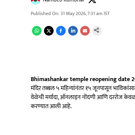
Namdeo Kumbhar
Published On
:
31 May 2026, 7:31 am
IST
Bhimashankar temple reopening date 2
मंदिर तब्बल ५ महिन्यांनंतर १५ जूनपासून भाविकांसाठ
वेळेची मर्यादा, ऑनलाइन नोंदणी आणि दररोज केवळ
करण्यात आली आहे.