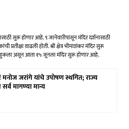
ासाठी सुरू होणार आहे. ९ जानेवारीपासून मंदिर दर्शनासाठी
ंची प्रतीक्षा वाढली होती. श्री क्षेत्र भीमाशंकर मंदिर सुरू
र्त हुकला असून आता १५ जूनला मंदिर सुरू होणार आहे.
 मनोज जरांगे यांचे उपोषण स्थगित; राज्य
र्व मागण्या मान्य