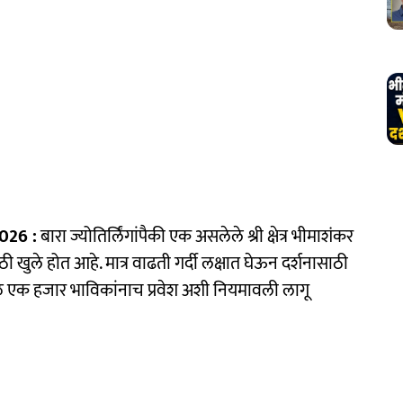
026 :
बारा ज्योतिर्लिंगांपैकी एक असलेले श्री क्षेत्र भीमाशंकर
ी खुले होत आहे. मात्र वाढती गर्दी लक्षात घेऊन दर्शनासाठी
 एक हजार भाविकांनाच प्रवेश अशी नियमावली लागू