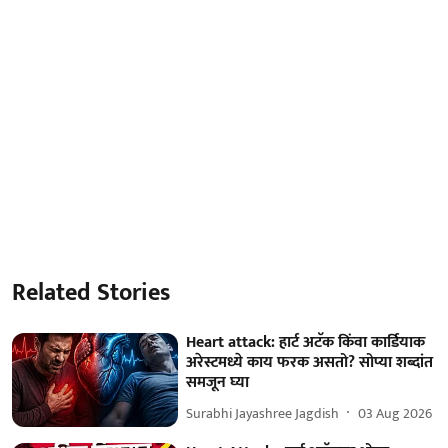
Related Stories
Heart attack: हार्ट अटॅक किंवा कार्डियाक
अरेस्टमध्ये काय फरक असतो? सोप्या शब्दांत
समजून घ्या
Surabhi Jayashree Jagdish
03 Aug 2026