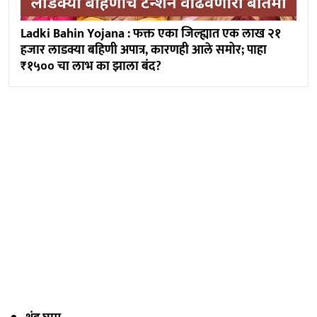
Ladki Bahin Yojana : फक्त एका जिल्ह्यात एक लाख २१
हजार लाडक्या बहिणी अपात्र, कारणही आले समोर; पाहा
₹१५०० चा लाभ का झाला बंद?