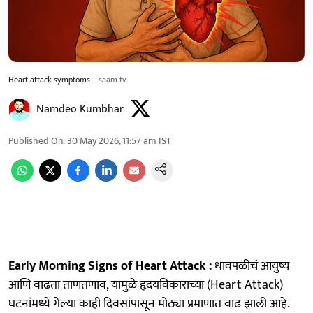
Heart attack symptoms
saam tv
Namdeo Kumbhar
Published On
:
30 May 2026, 11:57 am
IST
Early Morning Signs of Heart Attack :
धावपळीचं आयुष्य
आणि वाढता ताणतणाव, यामुळे हृदयविकाराच्या (Heart Attack)
घटनांमध्ये गेल्या काही दिवसांपासून मोठ्या प्रमाणात वाढ झाली आहे.