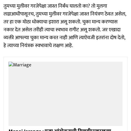
तुमच्या मुलीवर गरजेपेक्षा जास्त निर्बंध घालतो का? तो मुलगा
लग्नाआधीपासूनच, तुमच्या मुलीवर गरजेपेक्षा जास्त नियंत्रण ठेवत असेल,
तर हा एक मोठा धोक्याचा इशारा असू शकतो. चुका मान्य करण्यास
नकार देत असेल तरीही त्याचा स्वभाव रागीट असू शकतो. जर एखादा
व्यक्ती आपल्या चुका मान्य करत नाही आणि त्याऐवजी इतरांना दोष देतो,
हे त्याच्या नियंत्रक स्वभावाचे लक्षण आहे.