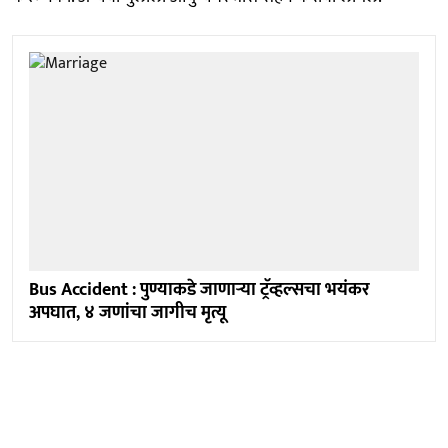
Bus Accident : पुण्याकडे जाणाऱ्या ट्रॅव्हल्सचा भयंकर
अपघात, ४ जणांचा जागीच मृत्यू