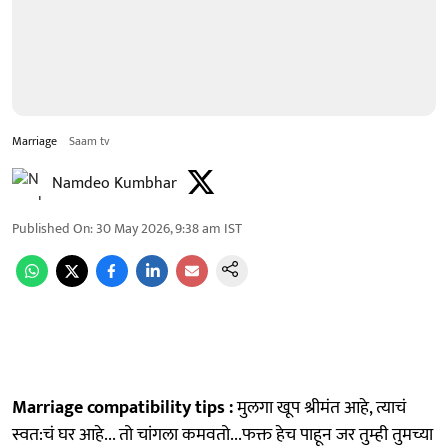
Marriage
Saam tv
Namdeo Kumbhar
Published On
:
30 May 2026, 9:38 am
IST
Marriage compatibility tips :
मुलगा खूप श्रीमंत आहे, त्याचं
स्वत:चं घर आहे... तो चांगला कमवतो...फक्त हेच पाहून जर तुम्ही तुमच्या