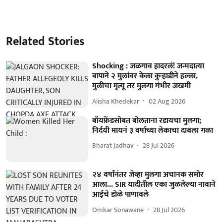
Related Stories
Shocking : जळगाव हादरलं! जन्मदात्या
बापाने २ मुलांवर केला कुऱ्हाडीने हल्ला,
मुलीचा मृत्यू तर मुलगा गंभीर जखमी
Alisha Khedekar
02 Aug 2026
बॉयफ्रेंडसोबत बोलताना रडायचा मुलगा;
निर्दयी मायनं ३ वर्षाच्या लेकाचा दाबला गळा
Bharat Jadhav
28 Jul 2026
२४ वर्षांनंतर जेव्हा मुलगा अचानक समोर
आला... SIR यादीतील एका जुळलेल्या नावाने
आईचे डोळे पाणावले
Omkar Sonawane
28 Jul 2026