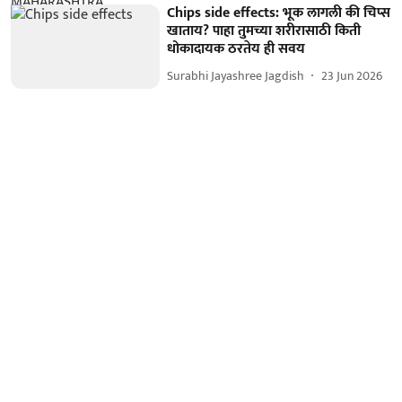
Chips side effects: भूक लागली की चिप्स
खाताय? पाहा तुमच्या शरीरासाठी किती
धोकादायक ठरतेय ही सवय
Surabhi Jayashree Jagdish
23 Jun 2026