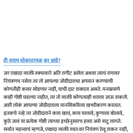
ही सवय धोकादायक का आहे?
जर एखादा व्यक्ती स्वभावाने अति रागीट असेल अथवा त्याचं रागावर
नियंत्रणच नसेल तर तो आपल्या जोडीदाराचा अपमान करण्याची
कोणतीही कसर सोडणार नाही, याची दाट शक्यता असते. मनाप्रमाणे
काही गोष्टी घडल्या नाहीत, तर तो व्यक्ती कोणत्याही थराला जाऊ शकतो.
अशी लोकं आपल्या जोडीदाराला मानसिकरित्या खच्चीकरण करतात.
इतकचे नव्हे तर जोडीदाराने काय खावं, काय घालावे, कुणाला बोलावे,
कुठे जावं या प्रत्येक गोष्टी त्याच्या इच्छेनुसारच हव्या असे वाटू लागते.
सर्वात महत्त्वाचं म्हणजे, एखादा व्यक्ती स्वत:वर नियंत्रण ठेवू शकत नाही,