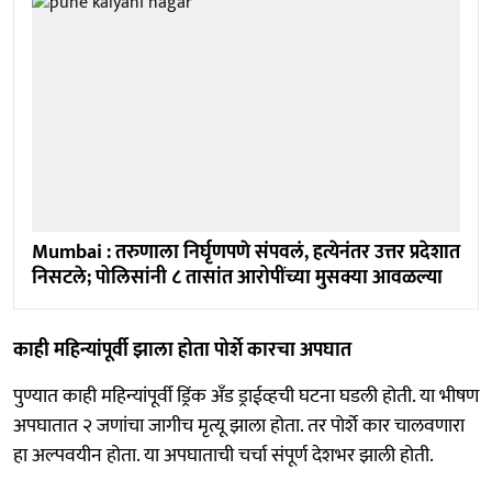
Mumbai : तरुणाला निर्घृणपणे संपवलं, हत्येनंतर उत्तर प्रदेशात
निसटले; पोलिसांनी ८ तासांत आरोपींच्या मुसक्या आवळल्या
काही महिन्यांपूर्वी झाला होता पोर्शे कारचा अपघात
पुण्यात काही महिन्यांपूर्वी ड्रिंक अँड ड्राईव्हची घटना घडली होती. या भीषण
अपघातात २ जणांचा जागीच मृत्यू झाला होता. तर पोर्शे कार चालवणारा
हा अल्पवयीन होता. या अपघाताची चर्चा संपूर्ण देशभर झाली होती.