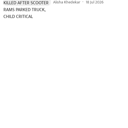
Alisha Khedekar
18 Jul 2026