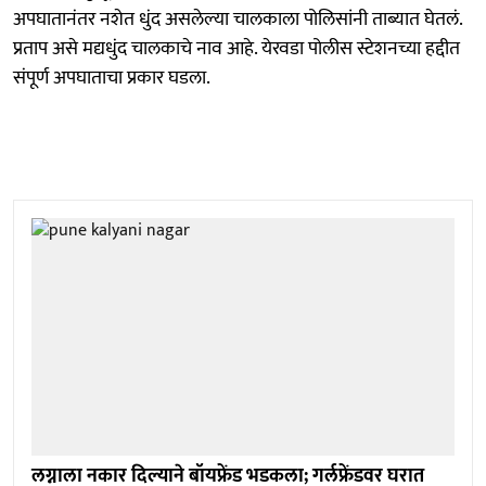
अपघातानंतर नशेत धुंद असलेल्या चालकाला पोलिसांनी ताब्यात घेतलं.
प्रताप असे मद्यधुंद चालकाचे नाव आहे. येरवडा पोलीस स्टेशनच्या हद्दीत
संपूर्ण अपघाताचा प्रकार घडला.
लग्नाला नकार दिल्याने बॉयफ्रेंड भडकला; गर्लफ्रेंडवर घरात