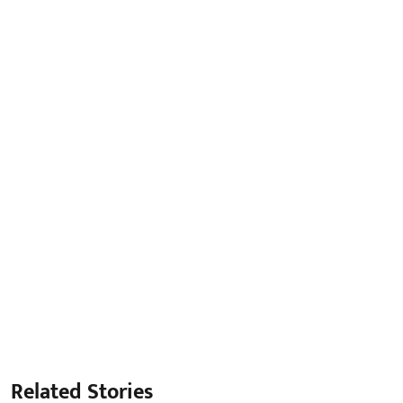
Related Stories