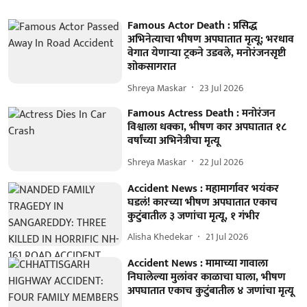
Famous Actor Death : प्रसिद्ध
अभिनेत्याचा भीषण अपघातात मृत्यू; भरधाव
वेगात येणाऱ्या ट्रकने उडवले, मनोरंजनसृष्टी
शोकसागरात
Shreya Maskar
23 Jul 2026
Famous Actress Death : मनोरंजन
विश्वाला धक्का, भीषण कार अपघातात १८
वर्षांच्या अभिनेत्रीचा मृत्यू
Shreya Maskar
22 Jul 2026
Accident News : महामार्गावर भयंकर
घडलं! कारच्या भीषण अपघातात एकाच
कुटुंबातील ३ जणांचा मृत्यू, १ गंभीर
Alisha Khedekar
21 Jul 2026
Accident News : मामाच्या गावाला
निघालेल्या मुलांवर काळाचा घाला, भीषण
अपघातात एकाच कुटुंबातील ४ जणांचा मृत्यू