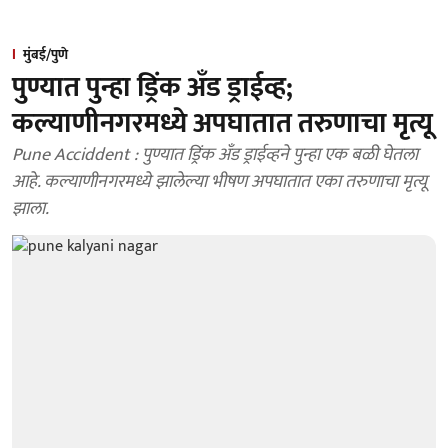
मुंबई/पुणे
पुण्यात पुन्हा ड्रिंक अँड ड्राईव्ह;
कल्याणीनगरमध्ये अपघातात तरुणाचा मृत्यू
Pune Acciddent : पुण्यात ड्रिंक अँड ड्राईव्हने पुन्हा एक बळी घेतला
आहे. कल्याणीनगरमध्ये झालेल्या भीषण अपघातात एका तरुणाचा मृत्यू
झाला.