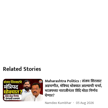
Related Stories
Maharashtra Politics : संजय शिरसाट
अडचणीत, मंत्रिपद धोक्यात आल्याची चर्चा,
भाजपच्या नाराजीनंतर शिंदे मोठा निर्णय
घेणार?
Namdeo Kumbhar
05 Aug 2026