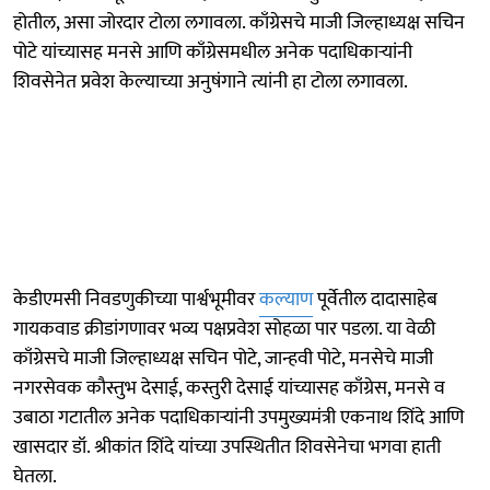
होतील, असा जोरदार टोला लगावला. काँग्रेसचे माजी जिल्हाध्यक्ष सचिन
पोटे यांच्यासह मनसे आणि काँग्रेसमधील अनेक पदाधिकाऱ्यांनी
शिवसेनेत प्रवेश केल्याच्या अनुषंगाने त्यांनी हा टोला लगावला.
केडीएमसी निवडणुकीच्या पार्श्वभूमीवर
कल्याण
पूर्वेतील दादासाहेब
गायकवाड क्रीडांगणावर भव्य पक्षप्रवेश सोहळा पार पडला. या वेळी
काँग्रेसचे माजी जिल्हाध्यक्ष सचिन पोटे, जान्हवी पोटे, मनसेचे माजी
नगरसेवक कौस्तुभ देसाई, कस्तुरी देसाई यांच्यासह काँग्रेस, मनसे व
उबाठा गटातील अनेक पदाधिकाऱ्यांनी उपमुख्यमंत्री एकनाथ शिंदे आणि
खासदार डॉ. श्रीकांत शिंदे यांच्या उपस्थितीत शिवसेनेचा भगवा हाती
घेतला.