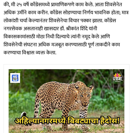
की, मी २५ वर्षे काँग्रेसमध्ये प्रामाणिकपणे काम केले. आता शिवसेनेत
अधिक उर्मीने काम करीन. काँग्रेस सोडण्याचा निर्णय भावनिक होता; मात्र
लोकांशी चर्चा केल्यानंतर शिवसेनेचा विचार पक्का झाला. काँग्रेस
नगरसेवक असतानाही खासदार डॉ. श्रीकांत शिंदे यांनी
विकासकामांसाठी मोठा निधी दिल्याचे त्यांनी नमूद केले आणि
शिवसेनेची संघटना अधिक मजबूत करण्यासाठी पूर्ण ताकदीने काम
करण्याचा विश्वास व्यक्त केला.