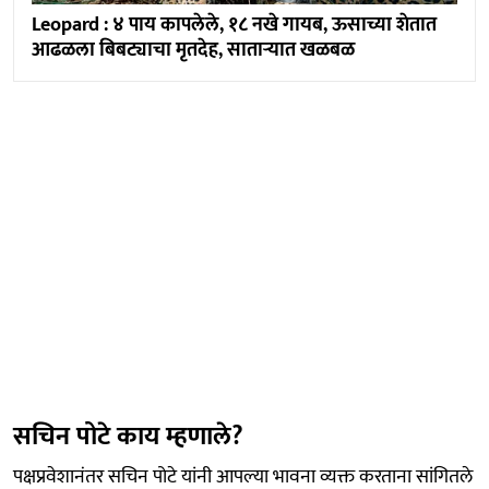
Leopard : ४ पाय कापलेले, १८ नखे गायब, ऊसाच्या शेतात
आढळला बिबट्याचा मृतदेह, साताऱ्यात खळबळ
सचिन पोटे काय म्हणाले?
पक्षप्रवेशानंतर सचिन पोटे यांनी आपल्या भावना व्यक्त करताना सांगितले