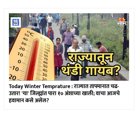
Today Winter Temprature : राज्यात तापमानात चढ-
उतार! 'या' जिल्ह्यांत पारा १० अंशाच्या खाली; वाचा आजचे
हवामान कसे असेल?