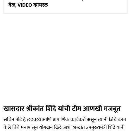
वेळ, VIDEO व्हायरल
खासदार श्रीकांत शिंदे यांची टीम आणखी मजबूत
सचिन पोटे हे लढवय्ये आणि प्रामाणिक कार्यकर्ते असून त्यांनी जिथे काम
केले तिथे मनापासून योगदान दिले, अशा शब्दांत उपमुख्यमंत्री शिंदे यांनी