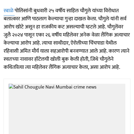
रबाळे
पोलिसांनी बुधवारी २५ वर्षीय साहिल चौगुले यांच्या विरोधात
बलात्कार आणि पाठलाग केल्याचा गुन्हा दाखल केला. चौगुले यांनी सर्व
आरोप खोटे असून हा राजकीय कट असल्याची म्हटले आहे. चौगुलेंवर
जुलै २०२४ पासून एका २६ वर्षीय महिलेवर अनेक वेळा लैंगिक अत्याचार
केल्याचा आरोप आहे. त्याचा साथीदार, ऐरोलीच्या चिंचपाडा येथील
रहिवासी अमित मौर्य याला सहआरोपी बनवण्यात आले आहे. कारण त्याने
स्वतःच्या नावावर हॉटेलची खोली बुक केली होती, जिथे चौगुलेने
कथितरित्या त्या महिलेवर लैंगिक अत्याचार केला, असा आरोप आहे.