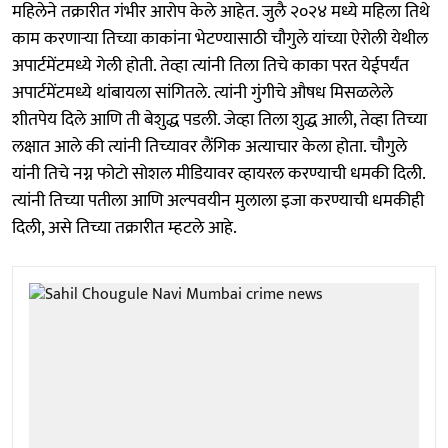
महिलेने तक्रारीत गंभीर आरोप केले आहेत. जुलै २०२४ मध्ये महिला तिथे
काम करणाऱ्या तिच्या काकांना भेटण्यासाठी चौगुले यांच्या ऐरोली येथील
अपार्टमेंटमध्ये गेली होती. तेव्हा त्यांनी तिला तिचे काका परत येईपर्यंत
अपार्टमेंटमध्ये थांबायला सांगितले. त्यांनी गुंगीचे औषध मिसळलेले
शीतपेय दिले आणि ती बेशुद्ध पडली. जेव्हा तिला शुद्ध आली, तेव्हा तिच्या
लक्षात आले की त्यांनी तिच्यावर लैंगिक अत्याचार केला होता. चौगुले
यांनी तिचे नग्न फोटो सोशल मीडियावर व्हायरल करण्याची धमकी दिली.
त्यांनी तिच्या पतीला आणि अल्पवयीन मुलाला इजा करण्याची धमकीही
दिली, असे तिच्या तक्रारीत म्हटले आहे.