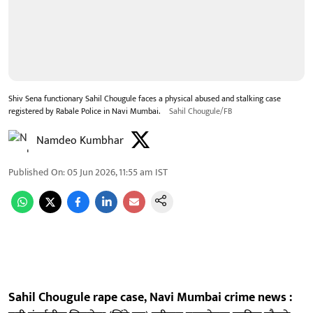
Shiv Sena functionary Sahil Chougule faces a physical abused and stalking case
registered by Rabale Police in Navi Mumbai.
Sahil Chougule/FB
Namdeo Kumbhar
Published On
:
05 Jun 2026, 11:55 am
IST
Sahil Chougule rape case, Navi Mumbai crime news :