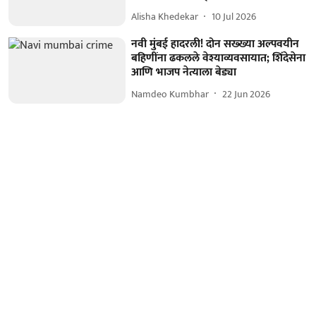
Alisha Khedekar
10 Jul 2026
नवी मुंबई हादरली! दोन सख्ख्या अल्पवयीन
बहिणींना ढकलले वेश्याव्यवसायात; शिंदेसेना
आणि भाजप नेत्याला बेड्या
Namdeo Kumbhar
22 Jun 2026