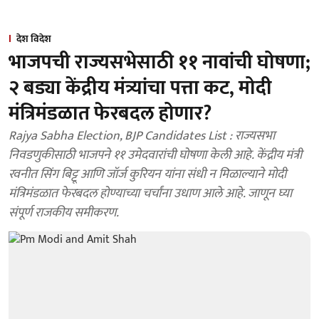
देश विदेश
भाजपची राज्यसभेसाठी ११ नावांची घोषणा;
२ बड्या केंद्रीय मंत्र्यांचा पत्ता कट, मोदी
मंत्रिमंडळात फेरबदल होणार?
Rajya Sabha Election, BJP Candidates List : राज्यसभा
निवडणुकीसाठी भाजपने ११ उमेदवारांची घोषणा केली आहे. केंद्रीय मंत्री
रवनीत सिंग बिट्टू आणि जॉर्ज कुरियन यांना संधी न मिळाल्याने मोदी
मंत्रिमंडळात फेरबदल होण्याच्या चर्चांना उधाण आले आहे. जाणून घ्या
संपूर्ण राजकीय समीकरण.