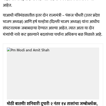
आहेत.
याआधी मंत्रिमंडळातील इतर दोन राज्यमंत्री – पंकज चौधरी (उत्तर प्रदेश
भाजप अध्यक्ष) आणि हर्ष मल्होत्रा (दिल्ली भाजप अध्यक्ष) यांना आधीच
संघटनात्मक जबाबदाऱ्या देण्यात आल्या आहेत. त्यात आता या दोन
मंत्र्यांची नावे कट झाल्याने बदलांच्या चर्चांना अधिकच बळ मिळाले आहे.
मोठी बातमी! शनिवारी दुपारी २ नंतर १४ तासांचा जम्बोब्लॉक,