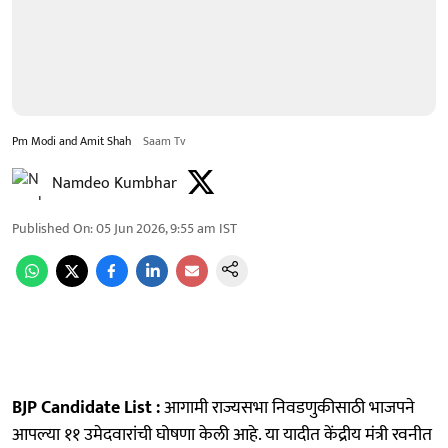
Pm Modi and Amit Shah
Saam Tv
Namdeo Kumbhar
Published On
:
05 Jun 2026, 9:55 am
IST
BJP Candidate List :
आगामी राज्यसभा निवडणुकीसाठी भाजपने
आपल्या ११ उमेदवारांची घोषणा केली आहे. या यादीत केंद्रीय मंत्री रवनीत