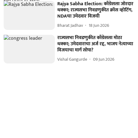
Rajya Sabha Election: काँग्रेसला जोरदार
धक्का; राज्यसभा निवडणुकीत क्रॉस व्होटिंग,
NDAचा उमेदवार विजयी
Bharat Jadhav
18 Jun 2026
राज्यसभा निवडणुकीत काँग्रेसला मोठा
धक्का; उमेदवाराचा अर्ज रद्द, भाजप नेत्याच्या
विजयाचा मार्ग सोपा?
Vishal Gangurde
09 Jun 2026