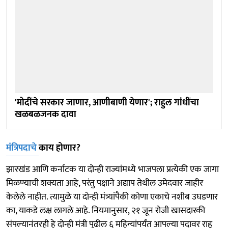
'मोदींचे सरकार जाणार, आणीबाणी येणार'; राहुल गांधींचा
खळबळजनक दावा
मंत्रिपदाचे
काय होणार?
झारखंड आणि कर्नाटक या दोन्ही राज्यांमध्ये भाजपला प्रत्येकी एक जागा
मिळण्याची शक्यता आहे, परंतु पक्षाने अद्याप तेथील उमेदवार जाहीर
केलेले नाहीत. त्यामुळे या दोन्ही मंत्र्यांपैकी कोणा एकाचे नशीब उघडणार
का, याकडे लक्ष लागले आहे. नियमानुसार, २१ जून रोजी खासदारकी
संपल्यानंतरही हे दोन्ही मंत्री पुढील ६ महिन्यांपर्यंत आपल्या पदावर राहू