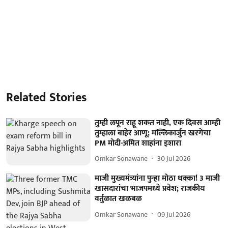
Related Stories
तुम्ही लपून राहू शकत नाही, एक दिवस आम्ही
तुम्हाला बाहेर आणू; मल्लिकार्जुन खरगेंचा
PM मोदी-अमित शाहांना इशारा
Omkar Sonawane
30 Jul 2026
माजी मुख्यमंत्र्यांना पुन्हा मोठा धक्का! 3 माजी
खासदारांचा भाजपमध्ये प्रवेश; राजकीय
वर्तुळात खळबळ
Omkar Sonawane
09 Jul 2026