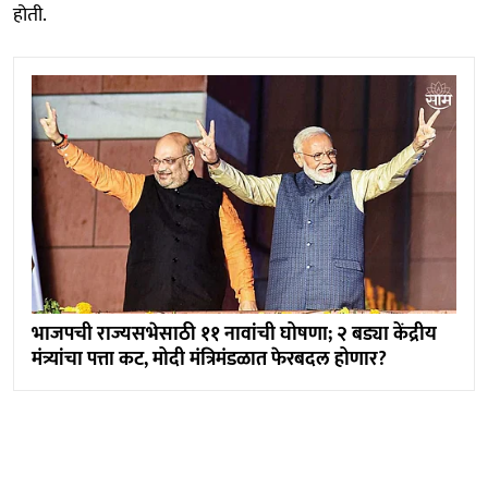
होती.
भाजपची राज्यसभेसाठी ११ नावांची घोषणा; २ बड्या केंद्रीय
मंत्र्यांचा पत्ता कट, मोदी मंत्रिमंडळात फेरबदल होणार?