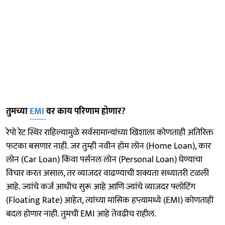
तुमच्या
EMI
वर काय परिणाम होणार?
रेपो रेट स्थिर राहिल्यामुळे सर्वसामान्यांच्या खिशाला कोणताही अतिरिक्त
फटका बसणार नाही. जर तुम्ही नवीन होम लोन (Home Loan), कार
लोन (Car Loan) किंवा पर्सनल लोन (Personal Loan) घेण्याचा
विचार करत असाल, तर व्याजदर वाढण्याची शक्यता सध्यातरी टळली
आहे. ज्यांचे कर्ज आधीच सुरू आहे आणि ज्यांचे व्याजदर फ्लोटिंग
(Floating Rate) आहेत, त्यांच्या मासिक हप्त्यामध्ये (EMI) कोणताही
बदल होणार नाही. तुमची EMI आहे तेवढीच राहील.