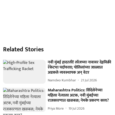
Related Stories
नवी मुंबई हादरली! लॉजच्या नावावर देहविक्री
रॅकेटचा पर्दाफाश; पोलिसांच्या जाळ्यात
अडकले व्यवस्थापक अन् वेटर
Namdeo Kumbhar
21 Jul 2026
Maharashtra Politics: शिंदेसेनेच्या
महिला नेत्याला अटक, नवी मुंबईच्या
राजकारणात खळबळ; नेमके प्रकरण काय?
Priya More
19 Jul 2026