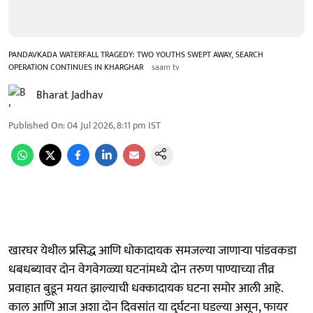
PANDAVKADA WATERFALL TRAGEDY: TWO YOUTHS SWEPT AWAY, SEARCH
OPERATION CONTINUES IN KHARGHAR
saam tv
Bharat Jadhav
Published On
:
04 Jul 2026, 8:11 pm
IST
खारघर येथील प्रसिद्ध आणि धोकादायक समजल्या जाणाऱ्या पांडवकडा
धबधब्यावर दोन वेगवेगळ्या घटनांमध्ये दोन तरुण पाण्याच्या तीव्र
प्रवाहात बुडून मयत झाल्याची धक्कादायक घटना समोर आली आहे.
काल आणि आज अशा दोन दिवसांत या दुर्घटना घडल्या असून, फायर