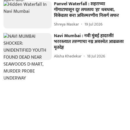
Panvel Waterfall : शहराच्या
गोंगाटापासून दूर लपलाय 'हा' धबधबा,
विकेंडला करा अविस्मरणीय निसर्ग सफर
Shreya Maskar
19 Jul 2026
Navi Mumbai : नवी मुंबई हादरली!
भररस्त्यात तरुणाचा नग्न अवस्थेत आढळला
मृतदेह
Alisha Khedekar
18 Jul 2026