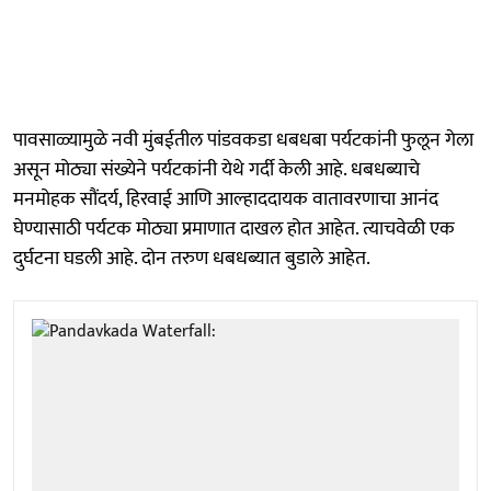
पावसाळ्यामुळे नवी मुंबईतील पांडवकडा धबधबा पर्यटकांनी फुलून गेला
असून मोठ्या संख्येने पर्यटकांनी येथे गर्दी केली आहे. धबधब्याचे
मनमोहक सौंदर्य, हिरवाई आणि आल्हाददायक वातावरणाचा आनंद
घेण्यासाठी पर्यटक मोठ्या प्रमाणात दाखल होत आहेत. त्याचवेळी एक
दुर्घटना घडली आहे. दोन तरुण धबधब्यात बुडाले आहेत.