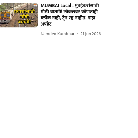
MUMBAI Local : मुंबईकरांसाठी
मोठी बातमी! लोकलवर कोणताही
ब्लॉक नाही, ट्रेन रद्द नाहीत, पाहा
अपडेट
Namdeo Kumbhar
21 Jun 2026