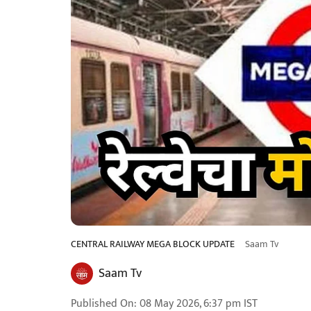
CENTRAL RAILWAY MEGA BLOCK UPDATE
Saam Tv
Saam Tv
Published On
:
08 May 2026, 6:37 pm
IST