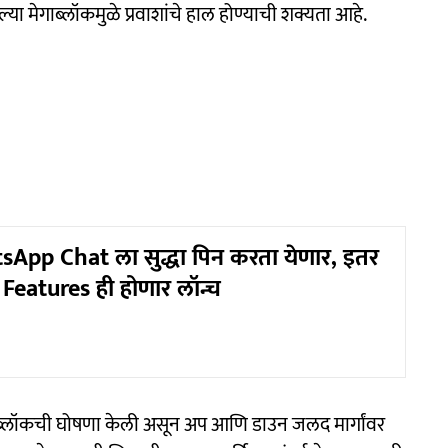
ल्या मेगाब्लॉकमुळे प्रवाशांचे हाल होण्याची शक्यता आहे.
pp Chat ला सुद्धा पिन करता येणार, इतर
 Features ही होणार लॉन्च
ेगाब्लॉकची घोषणा केली असून अप आणि डाउन जलद मार्गांवर