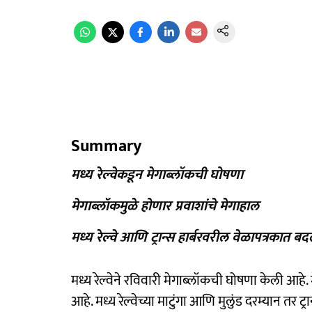
Summary
मध्य रेल्वेकडून मेगाब्लॉकची घोषणा
मेगाब्लॉकमुळे होणार प्रवाशांचे मेगाहाल
मध्य रेल्वे आणि ट्रान्स हार्बरवरील वेळापत्रकात ब
मध्य रेल्वेने रविवारी मेगाब्लॉकची घोषणा केली आहे. 
आहे. मध्य रेल्वेच्या माटुंगा आणि मुलुंड दरम्यान तर ट