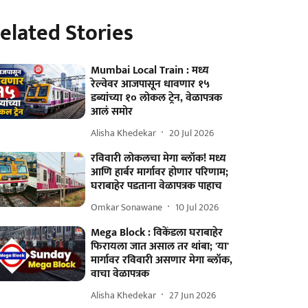
elated Stories
Mumbai Local Train : मध्य
रेल्वेवर आजपासून धावणार १५
डब्यांच्या १० लोकल ट्रेन, वेळापत्रक
आलं समोर
Alisha Khedekar
20 Jul 2026
रविवारी लोकलचा मेगा ब्लॉक! मध्य
आणि हार्बर मार्गावर होणार परिणाम;
घराबाहेर पडताना वेळापत्रक पाहाच
Omkar Sonawane
10 Jul 2026
Mega Block : विकेंडला घराबाहेर
फिरायला जात असाल तर थांबा; 'या'
मार्गावर रविवारी असणार मेगा ब्लॉक,
वाचा वेळापत्रक
Alisha Khedekar
27 Jun 2026