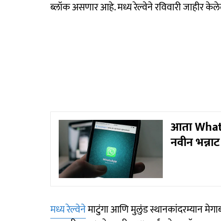
ब्लॉक असणार आहे. मध्य रेल्वेने रविवारी जाहीर केले
आता WhatsA
नवीन भन्नाट
मध्य रेल्वेने
माटुंगा आणि मुलुंड स्थानकांदरम्यान म