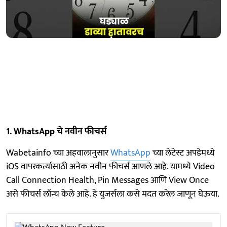
1. WhatsApp चे नवीन फीचर्स
Wabetainfo च्या अहवालानुसार
WhatsApp
च्या लेटेस्ट अपडेमध्ये
iOS वापरकर्त्यांसाठी अनेक नवीन फीचर्स आणले आहे. यामध्ये Video
Call Connection Health, Pin Messages आणि View Once
असे फीचर्स लॉन्च केले आहे. हे युजर्सला कसे मदत करेल जाणून घेऊया.