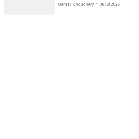
Manasvi Choudhary
08 Jul 2026