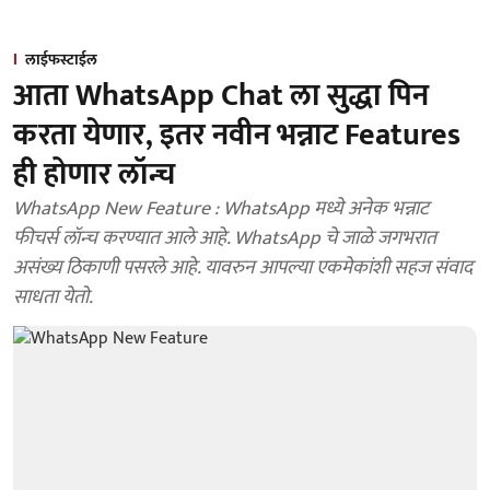
लाईफस्टाईल
आता WhatsApp Chat ला सुद्धा पिन
करता येणार, इतर नवीन भन्नाट Features
ही होणार लॉन्च
WhatsApp New Feature : WhatsApp मध्ये अनेक भन्नाट
फीचर्स लॉन्च करण्यात आले आहे. WhatsApp चे जाळे जगभरात
असंख्य ठिकाणी पसरले आहे. यावरुन आपल्या एकमेकांशी सहज संवाद
साधता येतो.