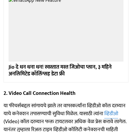
Jio दे धन धना धन! स्वस्तात मस्त जिओचा प्लान, ३ महिने
अनलिमिटेड कॉलिंग्सह डेटा फ्री
2. Video Call Connection Health
या फीचर्सबद्दल सांगायचे झाले तर वापरकर्त्यांना व्हिडीओ कॉल दरम्यान
याचे कनेक्शन तपासण्याची सुविधा मिळेल. यासाठी त्यांना
व्हिडीओ
(Video) कॉल दरम्यान फक्त टायटलवर अधिक वेळ प्रेस करावे लागेल.
यानंतर तुम्हाला रिअल टाइम व्हिडीओ कॉलिटी कनेक्शनची माहिती