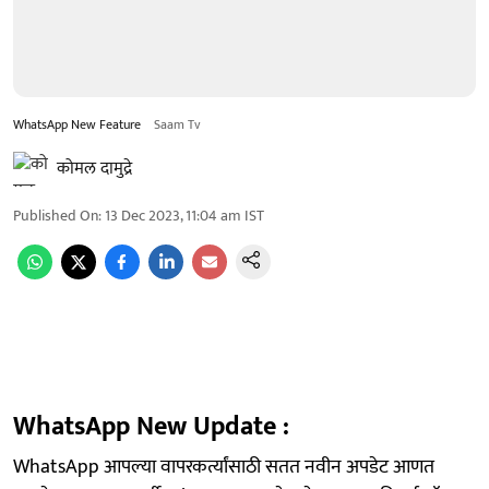
WhatsApp New Feature
Saam Tv
कोमल दामुद्रे
Published On
:
13 Dec 2023, 11:04 am
IST
WhatsApp New Update :
WhatsApp आपल्या वापरकर्त्यांसाठी सतत नवीन अपडेट आणत