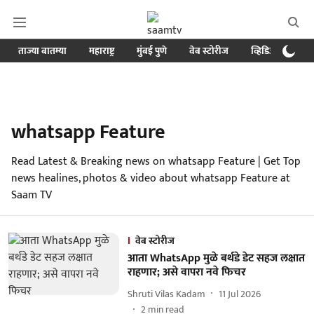
ताज्या बातम्या
महाराष्ट्र
मुंबई पुणे
वेब स्टोरीज
व्हिडिओ
क्र
whatsapp Feature
Read Latest & Breaking news on whatsapp Feature | Get Top
news healines, photos & video about whatsapp Feature at
Saam TV
वेब स्टोरीज
आता WhatsApp मुळे बर्थडे डेट सहज लक्षात
राहणार; असे वापरा नवे फिचर
Shruti Vilas Kadam
11 Jul 2026
2
min read