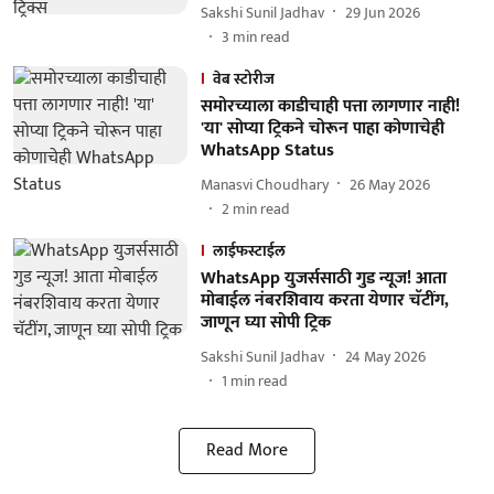
Sakshi Sunil Jadhav
29 Jun 2026
3
min read
वेब स्टोरीज
समोरच्याला काडीचाही पत्ता लागणार नाही!
'या' सोप्या ट्रिकने चोरून पाहा कोणाचेही
WhatsApp Status
Manasvi Choudhary
26 May 2026
2
min read
लाईफस्टाईल
WhatsApp युजर्ससाठी गुड न्यूज! आता
मोबाईल नंबरशिवाय करता येणार चॅटींग,
जाणून घ्या सोपी ट्रिक
Sakshi Sunil Jadhav
24 May 2026
1
min read
Read More