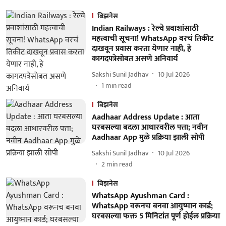
बिझनेस
Indian Railways : रेल्वे प्रवाशांसाठी
महत्त्वाची सूचना! WhatsApp वरचं तिकीट
दाखवून प्रवास करता येणार नाही, हे
कागदपत्रेसोबत असणे अनिवार्य
Sakshi Sunil Jadhav
10 Jul 2026
1
min read
बिझनेस
Aadhaar Address Update : आता
घरबसल्या बदला आधारवरील पत्ता; नवीन
Aadhaar App मुळे प्रक्रिया झाली सोपी
Sakshi Sunil Jadhav
10 Jul 2026
2
min read
बिझनेस
WhatsApp Ayushman Card :
WhatsApp वरूनच बनवा आयुष्मान कार्ड;
घरबसल्या फक्त 5 मिनिटांत पूर्ण होईल प्रक्रिया