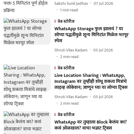
Sakshi Sunil Jadhav
07 Jul 2026
1
min read
वेब स्टोरीज
WhatsApp Storage फुल झालयं ? या
सोप्या पद्धतींमुळे शून्य मिनिटांत मिळेल भरपूर
स्पेस
Shruti Vilas Kadam
05 Jul 2026
2
min read
वेब स्टोरीज
Live Location Sharing : WhatsApp,
Instagram वर तुम्हीही शोधू शकता मित्रांचे
लाइव्ह लोकेशन; जाणून घ्या या सोप्या ट्रिक्स
Shruti Vilas Kadam
03 Jul 2026
2
min read
वेब स्टोरीज
WhatsApp वर तुम्हाला Block केलंय का?
कसं ओळखाल? वाचा भन्नाट ट्रिक्स